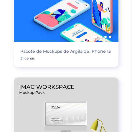
Pacote de Mockups de Argila de iPhone 13
31 cenas