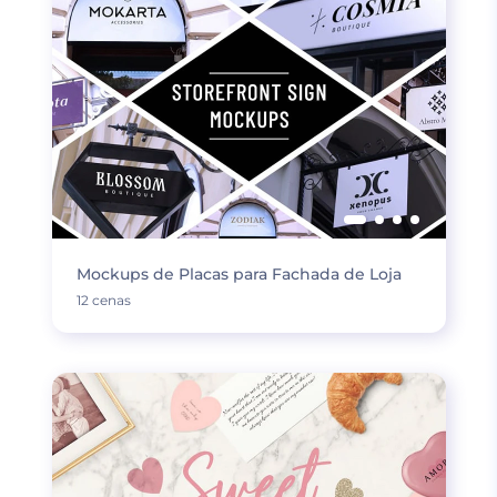
Mockups de Placas para Fachada de Loja
12 cenas