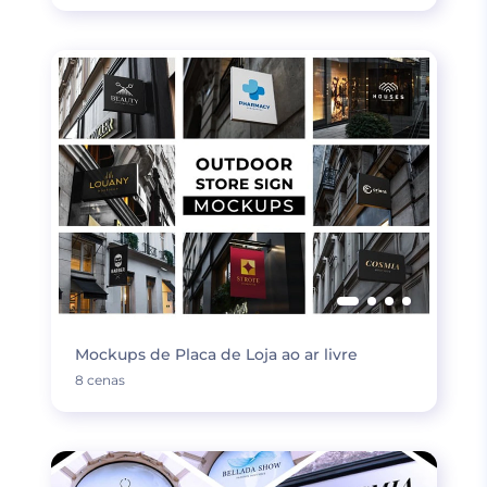
Mockups de Placa de Loja ao ar livre
8 cenas