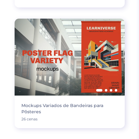
Mockups Variados de Bandeiras para
Pôsteres
26 cenas