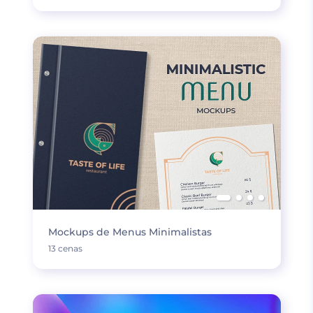
Mockups de Menus Minimalistas
13 cenas