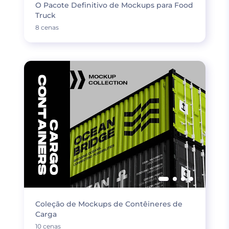
O Pacote Definitivo de Mockups para Food
Truck
8 cenas
Coleção de Mockups de Contêineres de
Carga
10 cenas