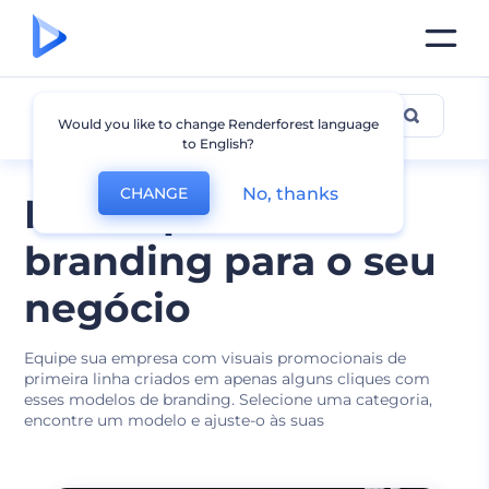
Marca
Would you like to change Renderforest language
to English?
No, thanks
CHANGE
Mockups de
branding para o seu
negócio
Equipe sua empresa com visuais promocionais de
primeira linha criados em apenas alguns cliques com
esses modelos de branding. Selecione uma categoria,
encontre um modelo e ajuste-o às suas