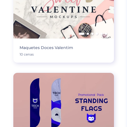
Maquetes Doces Valentim
10 cenas