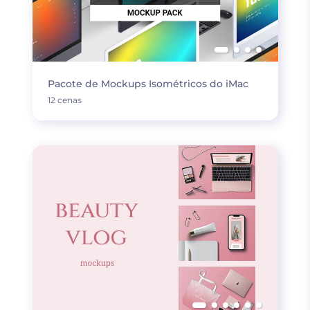
Pacote de Mockups Isométricos do iMac
12 cenas