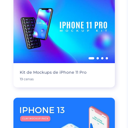
Kit de Mockups de iPhone 11 Pro
19 cenas