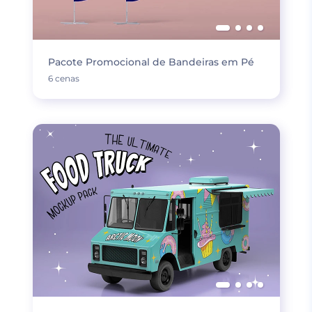
Pacote Promocional de Bandeiras em Pé
6 cenas