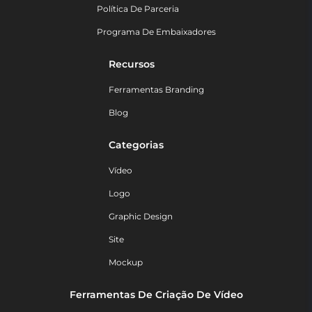
Política De Parceria
Programa De Embaixadores
Recursos
Ferramentas Branding
Blog
Categorias
Vídeo
Logo
Graphic Design
Site
Mockup
Ferramentas De Criação De Vídeo