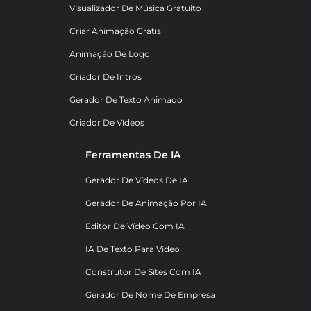
Visualizador De Música Gratuito
Criar Animação Grátis
Animação De Logo
Criador De Intros
Gerador De Texto Animado
Criador De Vídeos
Ferramentas De IA
Gerador De Vídeos De IA
Gerador De Animação Por IA
Editor De Vídeo Com IA
IA De Texto Para Vídeo
Construtor De Sites Com IA
Gerador De Nome De Empresa