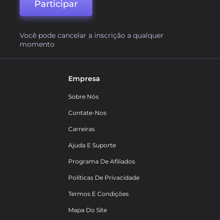
Participar
Você pode cancelar a inscrição a qualquer
momento
Empresa
Sobre Nós
Contate-Nos
Carreiras
Ajuda E Suporte
Programa De Afiliados
Políticas De Privacidade
Termos E Condições
Mapa Do Site