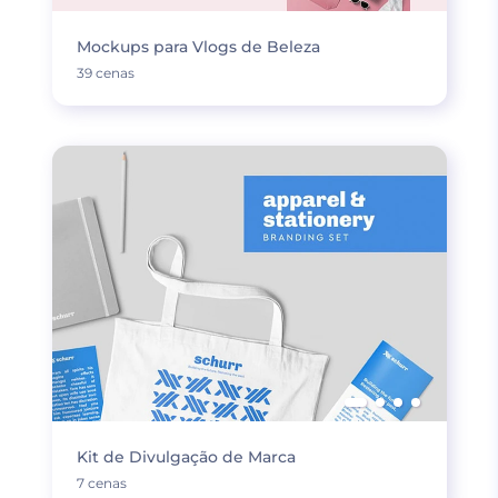
Mockups para Vlogs de Beleza
39 cenas
Kit de Divulgação de Marca
7 cenas