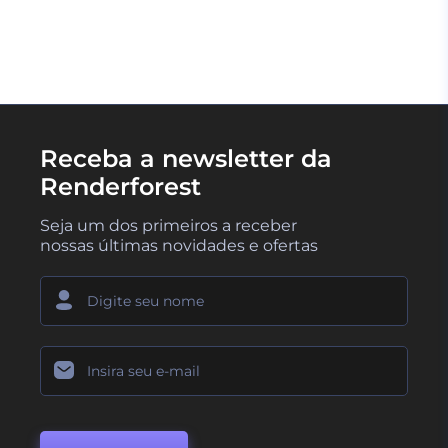
CARREGUE MAIS
Receba a newsletter da
Renderforest
Seja um dos primeiros a receber
nossas últimas novidades e ofertas