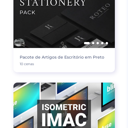
Pacote de Artigos de Escritório em Preto
10 cenas