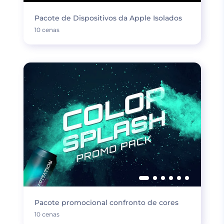
Pacote de Dispositivos da Apple Isolados
10 cenas
Pacote promocional confronto de cores
10 cenas