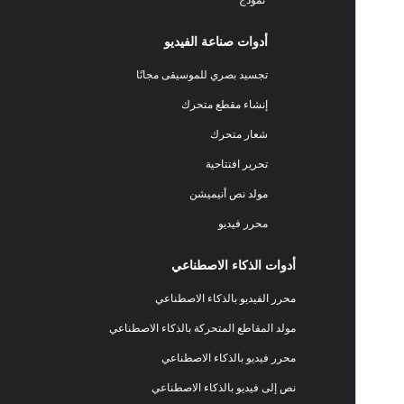
أدوات صناعة الفيديو
تجسيد بصري للموسيقى مجانًا
إنشاء مقطع متحرك
شعار متحرك
تحرير افتتاحية
مولد نص أنيميشن
محرر فيديو
أدوات الذكاء الاصطناعي
محرر الفيديو بالذكاء الاصطناعي
مولد المقاطع المتحركة بالذكاء الاصطناعي
محرر فيديو بالذكاء الاصطناعي
نص إلى فيديو بالذكاء الاصطناعي