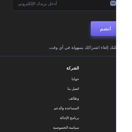
انضم
نك إلغاء اشتراكك بسهولة في أي وقت.
الشركة
حولنا
اتصل بنا
وظائف
المساعدة والدعم
برنامج الإحالة
سياسة الخصوصية