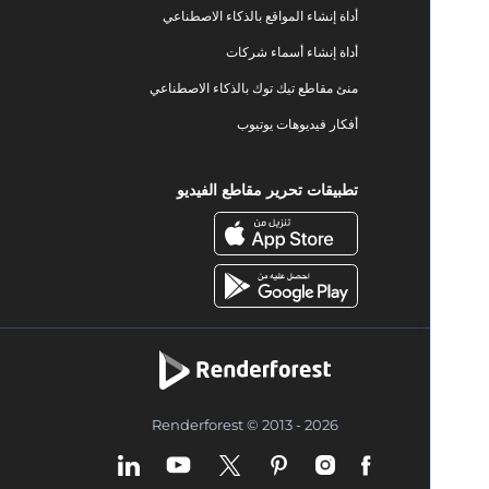
أداة إنشاء المواقع بالذكاء الاصطناعي
أداة إنشاء أسماء شركات
منئ مقاطع تيك توك بالذكاء الاصطناعي
أفكار فيديوهات يوتيوب
تطبيقات تحرير مقاطع الفيديو
Renderforest © 2013 - 2026