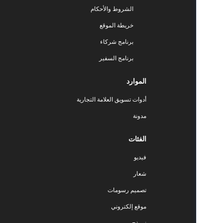
الشروط والأحكام
خريطة الموقع
برنامج شركاء
برنامج السفير
الموارد
أدوات تسويق العلامة التجارية
مدونة
الفئات
فيديو
شعار
تصميم رسومات
موقع إلكتروني
نموذج