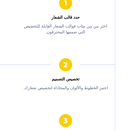
حدد قالب الشعار
‫اختر من بين مئات قوالب الشعار القابلة للتخصيص
التي صممها المحترفون.‬
‫تخصيص التصميم‬
‫اختبر الخطوط والألوان والمحاذاة لتخصيص شعارك.‬