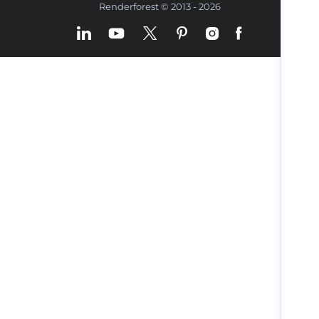
Renderforest © 2013 - 2026