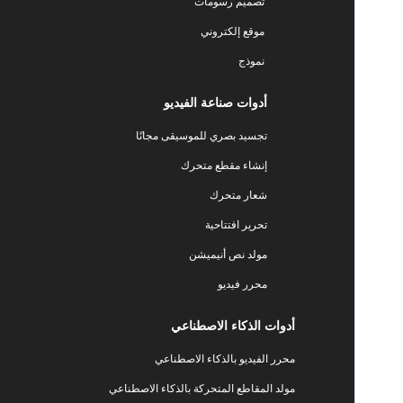
تصميم رسومات
موقع إلكتروني
نموذج
أدوات صناعة الفيديو
تجسيد بصري للموسيقى مجانًا
إنشاء مقطع متحرك
شعار متحرك
تحرير افتتاحية
مولد نص أنيميشن
محرر فيديو
أدوات الذكاء الاصطناعي
محرر الفيديو بالذكاء الاصطناعي
مولد المقاطع المتحركة بالذكاء الاصطناعي