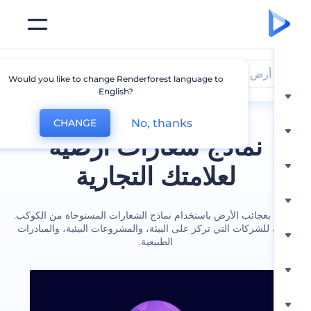
أرض
Would you like to change Renderforest language to
English?
No, thanks
CHANGE
نماذج شعارات أرضية
لعلامتك التجارية
بعجائب الأرض باستخدام نماذج الشعارات المستوحاة من الكوكب.
ة للشركات التي تركز على البيئة، والمشروعات البيئية، والمبادرات
الطبيعية.