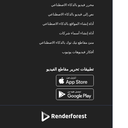
محرر فيديو بالذكاء الاصطناعي
نص إلى فيديو بالذكاء الاصطناعي
أداة إنشاء المواقع بالذكاء الاصطناعي
أداة إنشاء أسماء شركات
منئ مقاطع تيك توك بالذكاء الاصطناعي
أفكار فيديوهات يوتيوب
تطبيقات تحرير مقاطع الفيديو