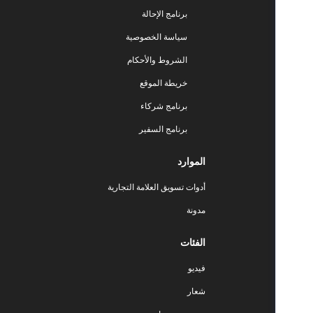
برنامج الإحالة
سياسة الخصوصية
الشروط والأحكام
خريطة الموقع
برنامج شركاء
برنامج السفير
الموارد
أدوات تسويق العلامة التجارية
مدونة
الفئات
فيديو
شعار