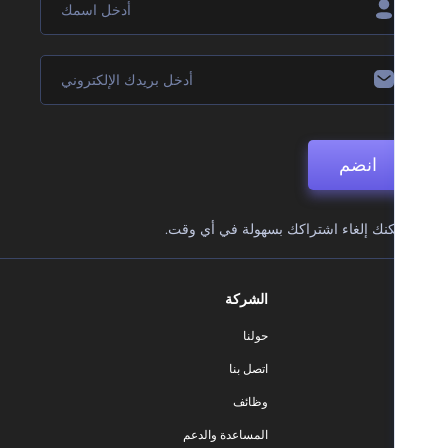
انضم
نك إلغاء اشتراكك بسهولة في أي وقت.
الشركة
حولنا
اتصل بنا
وظائف
المساعدة والدعم