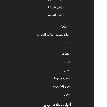
برنامج شركاء
برنامج السفير
الموارد
أدوات تسويق العلامة التجارية
مدونة
الفئات
فيديو
شعار
تصميم رسومات
موقع إلكتروني
نموذج
أدوات صناعة الفيديو