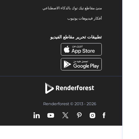
منئ مقاطع تيك توك بالذكاء الاصطناعي
أفكار فيديوهات يوتيوب
تطبيقات تحرير مقاطع الفيديو
Renderforest © 2013 - 2026