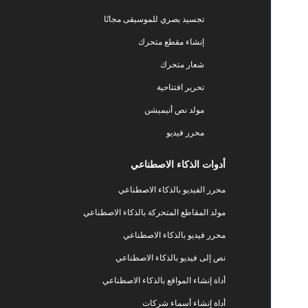
تجسيد بصري للموسيقى مجانًا
إنشاء مقطع متحرك
شعار متحرك
تحرير افتتاحية
مولد نص أنيميشن
محرر فيديو
أدوات الذكاء الاصطناعي
محرر الفيديو بالذكاء الاصطناعي
مولد المقاطع المتحركة بالذكاء الاصطناعي
محرر فيديو بالذكاء الاصطناعي
نص إلى فيديو بالذكاء الاصطناعي
أداة إنشاء المواقع بالذكاء الاصطناعي
أداة إنشاء أسماء شركات