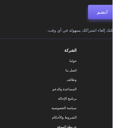
انضم
نك إلغاء اشتراكك بسهولة في أي وقت.
الشركة
حولنا
اتصل بنا
وظائف
المساعدة والدعم
برنامج الإحالة
سياسة الخصوصية
الشروط والأحكام
خريطة الموقع