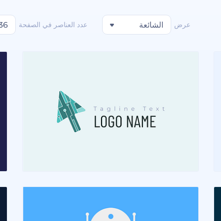
عرض
الشائعة
عدد العناصر في الصفحة
36