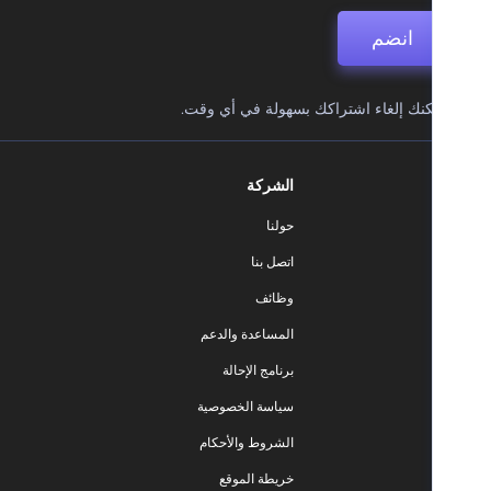
انضم
نك إلغاء اشتراكك بسهولة في أي وقت.
الشركة
حولنا
اتصل بنا
وظائف
المساعدة والدعم
برنامج الإحالة
سياسة الخصوصية
الشروط والأحكام
خريطة الموقع