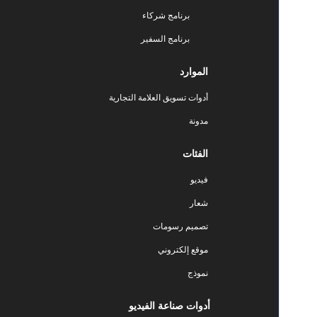
برنامج شركاء
برنامج السفير
الموارد
أدوات تسويق العلامة التجارية
مدونة
الفئات
فيديو
شعار
تصميم رسومات
موقع إلكتروني
نموذج
أدوات صناعة الفيديو