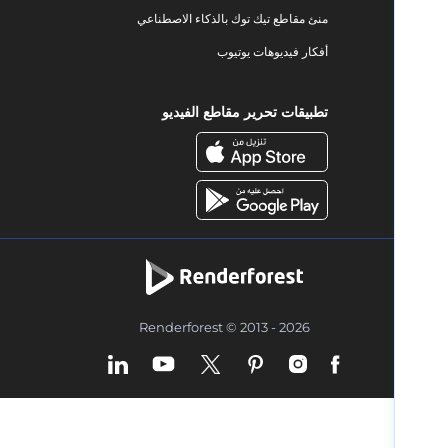
منئ مقاطع تيك توك بالذكاء الاصطناعي
أفكار فيديوهات يوتيوب
تطبيقات تحرير مقاطع الفيديو
Renderforest © 2013 - 2026