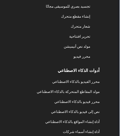
تجسيد بصري للموسيقى مجانًا
إنشاء مقطع متحرك
شعار متحرك
تحرير افتتاحية
مولد نص أنيميشن
محرر فيديو
أدوات الذكاء الاصطناعي
محرر الفيديو بالذكاء الاصطناعي
مولد المقاطع المتحركة بالذكاء الاصطناعي
محرر فيديو بالذكاء الاصطناعي
نص إلى فيديو بالذكاء الاصطناعي
أداة إنشاء المواقع بالذكاء الاصطناعي
أداة إنشاء أسماء شركات