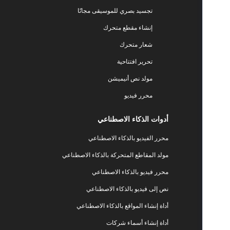
تجسيد بصري للموسيقى مجانًا
إنشاء مقطع متحرك
شعار متحرك
تحرير افتتاحية
مولد نص أنيميشن
محرر فيديو
أدوات الذكاء الاصطناعي
محرر الفيديو بالذكاء الاصطناعي
مولد المقاطع المتحركة بالذكاء الاصطناعي
محرر فيديو بالذكاء الاصطناعي
نص إلى فيديو بالذكاء الاصطناعي
أداة إنشاء المواقع بالذكاء الاصطناعي
أداة إنشاء أسماء شركات