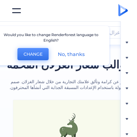
غزال
Would you like to change Renderforest language to
English?
No, thanks
CHANGE
الب شعار الغزلان الفخمة
عن كرامة وتألق علامتك التجارية من خلال شعار الغزلان. صمم
لة باستخدام الإعدادات المسبقة الجذابة التي أنشأها المحترفون.