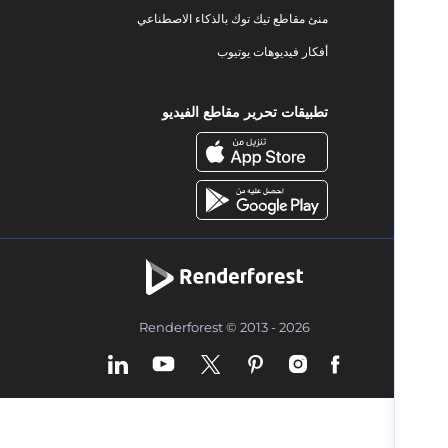
منئ مقاطع تيك توك بالذكاء الاصطناعي
أفكار فيديوهات يوتيوب
تطبيقات تحرير مقاطع الفيديو
Renderforest © 2013 - 2026