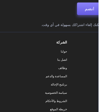
انضم
نك إلغاء اشتراكك بسهولة في أي وقت.
الشركة
حولنا
اتصل بنا
وظائف
المساعدة والدعم
برنامج الإحالة
سياسة الخصوصية
الشروط والأحكام
خريطة الموقع