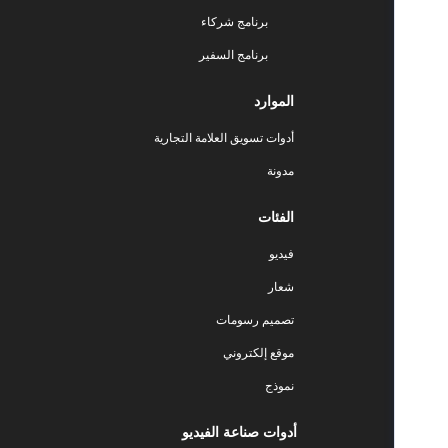
برنامج شركاء
برنامج السفير
الموارد
أدوات تسويق العلامة التجارية
مدونة
الفئات
فيديو
شعار
تصميم رسومات
موقع إلكتروني
نموذج
أدوات صناعة الفيديو