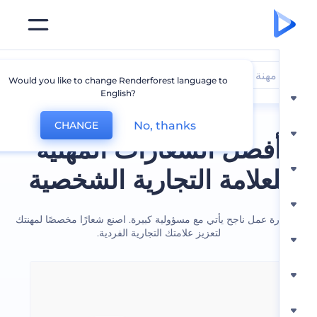
مهنة
Would you like to change Renderforest language to
English?
No, thanks
CHANGE
فضل الشعارات المهنية
لعلامة التجارية الشخصية
رة عمل ناجح يأتي مع مسؤولية كبيرة. اصنع شعارًا مخصصًا لمهنتك
لتعزيز علامتك التجارية الفردية.