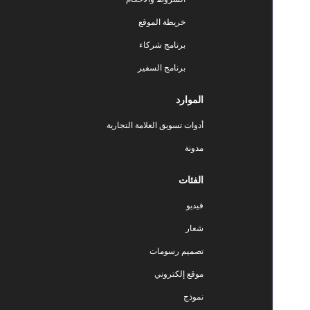
خريطة الموقع
برنامج شركاء
برنامج السفير
الموارد
أدوات تسويق العلامة التجارية
مدونة
الفئات
فيديو
شعار
تصميم رسومات
موقع إلكتروني
نموذج