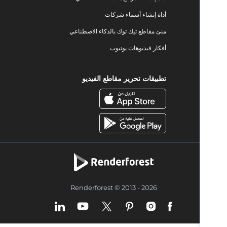
أداة إنشاء أسماء شركات
منئ مقاطع تيك توك بالذكاء الاصطناعي
أفكار فيديوهات يوتيوب
تطبيقات تحرير مقاطع الفيديو
Renderforest © 2013 - 2026