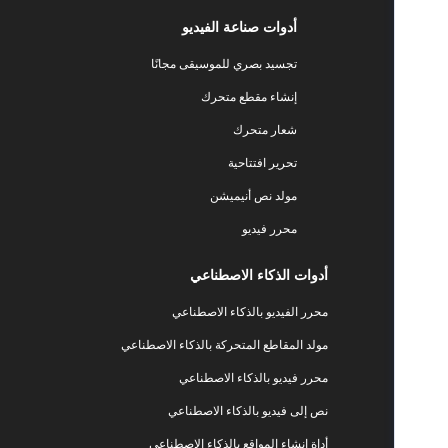
أدوات صناعة الفيديو
تجسيد بصري للموسيقى مجانًا
إنشاء مقطع متحرك
شعار متحرك
تحرير افتتاحية
مولد نص أنيميشن
محرر فيديو
أدوات الذكاء الاصطناعي
محرر الفيديو بالذكاء الاصطناعي
مولد المقاطع المتحركة بالذكاء الاصطناعي
محرر فيديو بالذكاء الاصطناعي
نص إلى فيديو بالذكاء الاصطناعي
أداة إنشاء المواقع بالذكاء الاصطناعي