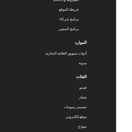
خريطة الموقع
برنامج شركاء
برنامج السفير
الموارد
أدوات تسويق العلامة التجارية
مدونة
الفئات
فيديو
شعار
تصميم رسومات
موقع إلكتروني
نموذج