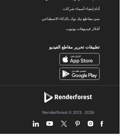
أداة إنشاء أسماء شركات
منئ مقاطع تيك توك بالذكاء الاصطناعي
أفكار فيديوهات يوتيوب
تطبيقات تحرير مقاطع الفيديو
Renderforest © 2013 - 2026