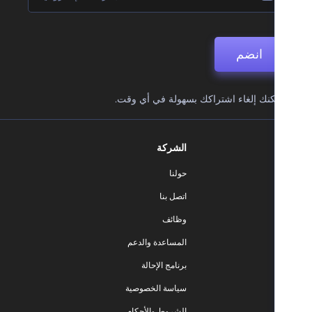
انضم
نك إلغاء اشتراكك بسهولة في أي وقت.
الشركة
حولنا
اتصل بنا
وظائف
المساعدة والدعم
برنامج الإحالة
سياسة الخصوصية
الشروط والأحكام