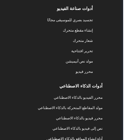
أدوات صناعة الفيديو
تجسيد بصري للموسيقى مجانًا
إنشاء مقطع متحرك
شعار متحرك
تحرير افتتاحية
مولد نص أنيميشن
محرر فيديو
أدوات الذكاء الاصطناعي
محرر الفيديو بالذكاء الاصطناعي
مولد المقاطع المتحركة بالذكاء الاصطناعي
محرر فيديو بالذكاء الاصطناعي
نص إلى فيديو بالذكاء الاصطناعي
أداة إنشاء المواقع بالذكاء الاصطناعي