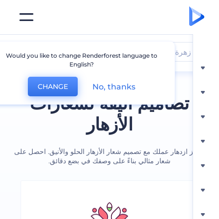
زهرة
Would you like to change Renderforest language to
English?
No, thanks
CHANGE
تصاميم انيقة لشعارات
الأزهار
 ازدهار عملك مع تصميم شعار الأزهار الحلو والأنيق. احصل على
شعار مثالي بناءً على وصفك في بضع دقائق.