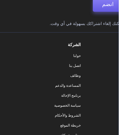
انضم
نك إلغاء اشتراكك بسهولة في أي وقت.
الشركة
حولنا
اتصل بنا
وظائف
المساعدة والدعم
برنامج الإحالة
سياسة الخصوصية
الشروط والأحكام
خريطة الموقع