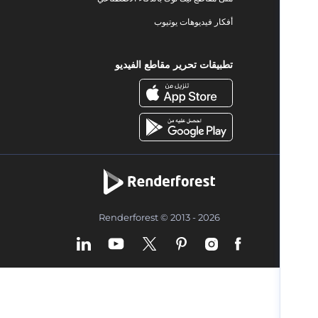
أفكار فيديوهات يوتيوب
تطبيقات تحرير مقاطع الفيديو
Renderforest © 2013 - 2026