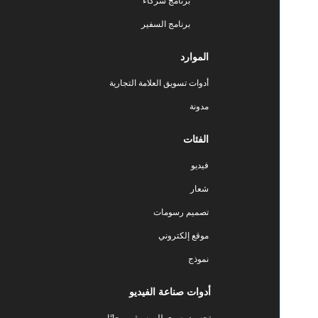
برنامج شركاء
برنامج السفير
الموارد
أدوات تسويق العلامة التجارية
مدونة
الفئات
فيديو
شعار
تصميم رسومات
موقع إلكتروني
نموذج
أدوات صناعة الفيديو
تجسيد بصري للموسيقى مجانًا