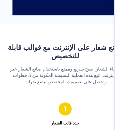
ع شعار على الإنترنت مع قوالب قابلة
للتخصيص
شاء الشعار اصبح سريع وممتع باستخدام صانع الشعار عبر
الإنترنت. اتبع هذه العملية البسيطة المكونة من 3 خطوات
واحصل على تصميمك المخصص ببضع نقرات.‬
حدد قالب الشعار