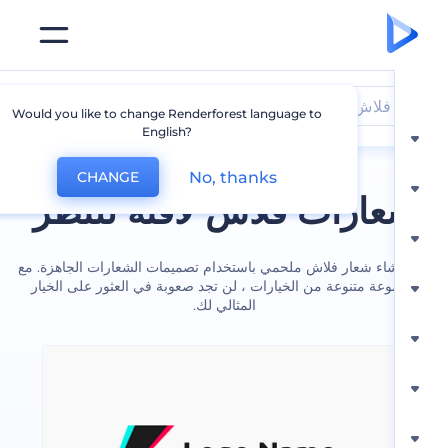
فلاش
Would you like to change Renderforest language to
English?
No, thanks
CHANGE
ارات فلاش لافتة للنظر
شاء شعار فلاش ملحمي باستخدام تصميمات الشعارات الجاهزة. مع
عة متنوعة من الخيارات ، لن تجد صعوبة في العثور على الخيار
المثالي لك.