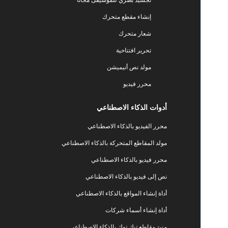
إنشاء مقطع متحرك
شعار متحرك
تحرير افتتاحية
مولد نص أنيميشن
محرر فيديو
أدوات الذكاء الاصطناعي
محرر الفيديو بالذكاء الاصطناعي
مولد المقاطع المتحركة بالذكاء الاصطناعي
محرر فيديو بالذكاء الاصطناعي
نص إلى فيديو بالذكاء الاصطناعي
أداة إنشاء المواقع بالذكاء الاصطناعي
أداة إنشاء أسماء شركات
منئ مقاطع تيك توك بالذكاء الاصطناعي