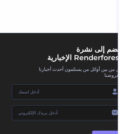
ضم إلى نشرة
Renderfore الإخبارية
 من بين أوائل من يستلمون أحدث أخبارنا
روضنا