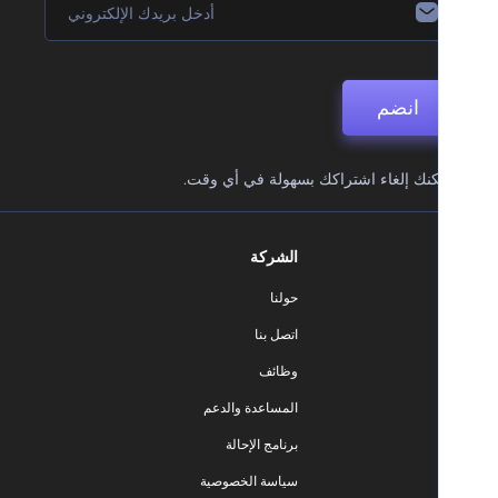
انضم
نك إلغاء اشتراكك بسهولة في أي وقت.
الشركة
حولنا
اتصل بنا
وظائف
المساعدة والدعم
برنامج الإحالة
سياسة الخصوصية