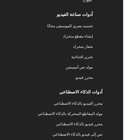
أدوات صناعة الفيديو
تجسيد بصري للموسيقى مجانًا
إنشاء مقطع متحرك
شعار متحرك
تحرير افتتاحية
مولد نص أنيميشن
محرر فيديو
أدوات الذكاء الاصطناعي
محرر الفيديو بالذكاء الاصطناعي
مولد المقاطع المتحركة بالذكاء الاصطناعي
محرر فيديو بالذكاء الاصطناعي
نص إلى فيديو بالذكاء الاصطناعي