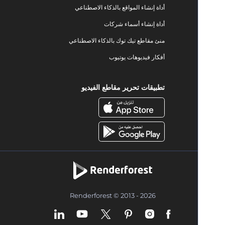
أداة إنشاء المواقع بالذكاء الاصطناعي
أداة إنشاء أسماء شركات
منئ مقاطع تيك توك بالذكاء الاصطناعي
أفكار فيديوهات يوتيوب
تطبيقات تحرير مقاطع الفيديو
Renderforest © 2013 - 2026