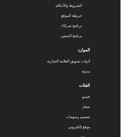
الشروط والأحكام
خريطة الموقع
برنامج شركاء
برنامج السفير
الموارد
أدوات تسويق العلامة التجارية
مدونة
الفئات
فيديو
شعار
تصميم رسومات
موقع إلكتروني
نموذج