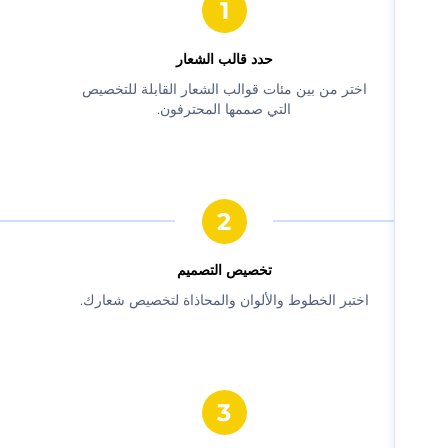
حدد قالب الشعار
‫اختر من بين مئات قوالب الشعار القابلة للتخصيص
التي صممها المحترفون.‬
‫تخصيص التصميم‬
‫اختبر الخطوط والألوان والمحاذاة لتخصيص شعارك.‬