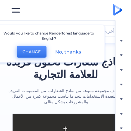
أخرى
Would you like to change Renderforest language to
English?
No, thanks
CHANGE
اذج شعارات لحلول فريدة
للعلامة التجارية
ف مجموعة متنوعة من نماذج الشعارات. من التصميمات الفريدة
تعددة الاستخدامات لتجد ما يناسب مجموعة كبيرة من الأعمال
والمشروعات بشكل مثالي.