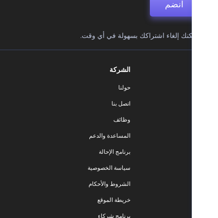
انضم
نك إلغاء اشتراكك بسهولة في أي وقت.
الشركة
حولنا
اتصل بنا
وظائف
المساعدة والدعم
برنامج الإحالة
سياسة الخصوصية
الشروط والأحكام
خريطة الموقع
برنامج شركاء