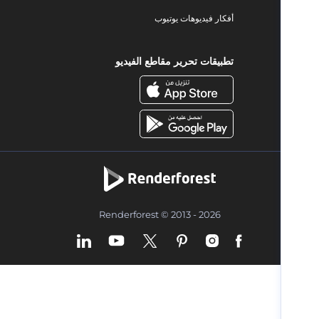
أفكار فيديوهات يوتيوب
تطبيقات تحرير مقاطع الفيديو
Renderforest © 2013 - 2026