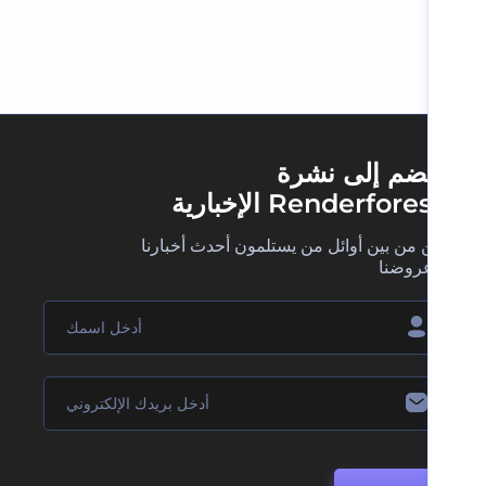
ضم إلى نشرة
Renderfore الإخبارية
 من بين أوائل من يستلمون أحدث أخبارنا
روضنا