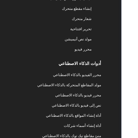
إنشاء مقطع متحرك
شعار متحرك
تحرير افتتاحية
مولد نص أنيميشن
محرر فيديو
أدوات الذكاء الاصطناعي
محرر الفيديو بالذكاء الاصطناعي
مولد المقاطع المتحركة بالذكاء الاصطناعي
محرر فيديو بالذكاء الاصطناعي
نص إلى فيديو بالذكاء الاصطناعي
أداة إنشاء المواقع بالذكاء الاصطناعي
أداة إنشاء أسماء شركات
منئ مقاطع تيك توك بالذكاء الاصطناعي