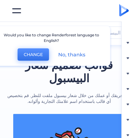
البيسبول
Would you like to change Renderforest language to
English?
No, thanks
CHANGE
قوالب تصميم شعار
البيسبول
ريقك أو عملك من خلال شعار بيسبول ملفت للنظر. قم بتخصيص
أي قالب باستخدام اسم علامتك التجارية وألوانه.