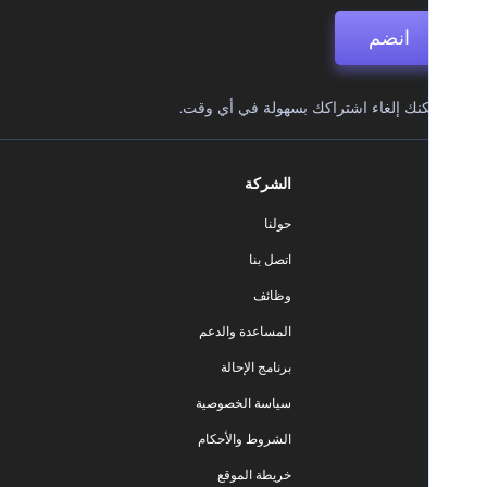
انضم
نك إلغاء اشتراكك بسهولة في أي وقت.
الشركة
حولنا
اتصل بنا
وظائف
المساعدة والدعم
برنامج الإحالة
سياسة الخصوصية
الشروط والأحكام
خريطة الموقع