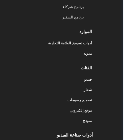
برنامج شركاء
برنامج السفير
الموارد
أدوات تسويق العلامة التجارية
مدونة
الفئات
فيديو
شعار
تصميم رسومات
موقع إلكتروني
نموذج
أدوات صناعة الفيديو