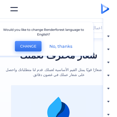
اعمال
Would you like to change Renderforest language to
English?
No, thanks
CHANGE
شعار محترف لعملك
عارًا قويًا يمثل القيم الأساسية لعملك. قدم لنا متطلباتك واحصل
على شعار عملك في غضون دقائق.