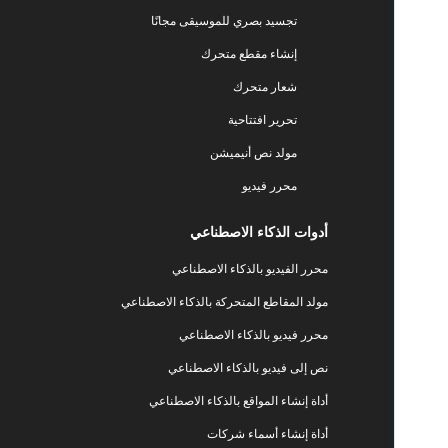
تجسيد بصري للموسيقى مجانًا
إنشاء مقطع متحرك
شعار متحرك
تحرير افتتاحية
مولد نص أنيميشن
محرر فيديو
أدوات الذكاء الاصطناعي
محرر الفيديو بالذكاء الاصطناعي
مولد المقاطع المتحركة بالذكاء الاصطناعي
محرر فيديو بالذكاء الاصطناعي
نص إلى فيديو بالذكاء الاصطناعي
أداة إنشاء المواقع بالذكاء الاصطناعي
أداة إنشاء أسماء شركات