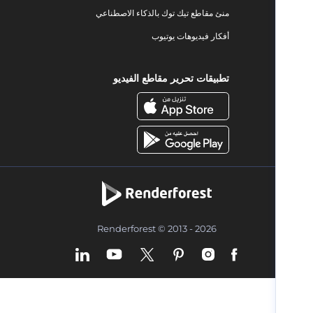
منئ مقاطع تيك توك بالذكاء الاصطناعي
أفكار فيديوهات يوتيوب
تطبيقات تحرير مقاطع الفيديو
Renderforest © 2013 - 2026