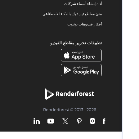
أداة إنشاء أسماء شركات
منئ مقاطع تيك توك بالذكاء الاصطناعي
أفكار فيديوهات يوتيوب
تطبيقات تحرير مقاطع الفيديو
Renderforest © 2013 - 2026