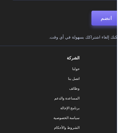
انضم
نك إلغاء اشتراكك بسهولة في أي وقت.
الشركة
حولنا
اتصل بنا
وظائف
المساعدة والدعم
برنامج الإحالة
سياسة الخصوصية
الشروط والأحكام