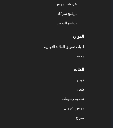
خريطة الموقع
برنامج شركاء
برنامج السفير
الموارد
أدوات تسويق العلامة التجارية
مدونة
الفئات
فيديو
شعار
تصميم رسومات
موقع إلكتروني
نموذج