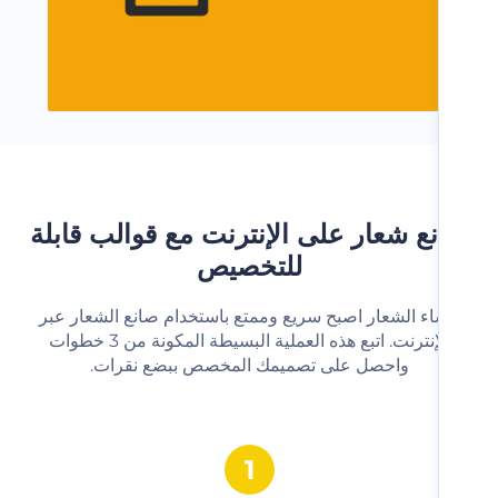
ع شعار على الإنترنت مع قوالب قابلة
للتخصيص
شاء الشعار اصبح سريع وممتع باستخدام صانع الشعار عبر
الإنترنت. اتبع هذه العملية البسيطة المكونة من 3 خطوات
واحصل على تصميمك المخصص ببضع نقرات.‬