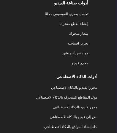
أدوات صناعة الفيديو
تجسيد بصري للموسيقى مجانًا
إنشاء مقطع متحرك
شعار متحرك
تحرير افتتاحية
مولد نص أنيميشن
محرر فيديو
أدوات الذكاء الاصطناعي
محرر الفيديو بالذكاء الاصطناعي
مولد المقاطع المتحركة بالذكاء الاصطناعي
محرر فيديو بالذكاء الاصطناعي
نص إلى فيديو بالذكاء الاصطناعي
أداة إنشاء المواقع بالذكاء الاصطناعي