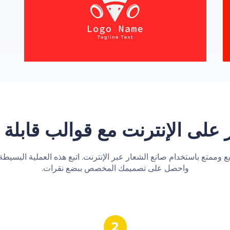
 على الإنترنت مع قوالب قابلة
واحصل على تصميمك المخصص ببضع نقرات.‬