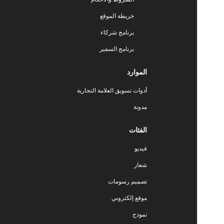
خريطة الموقع
برنامج شركاء
برنامج السفير
الموارد
أدوات تسويق العلامة التجارية
مدونة
الفئات
فيديو
شعار
تصميم رسومات
موقع إلكتروني
نموذج