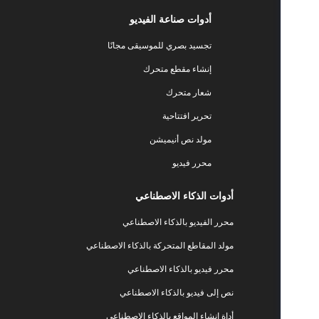
أدوات صناعة الفيديو
تجسيد بصري للموسيقى مجانًا
إنشاء مقطع متحرك
شعار متحرك
تحرير افتتاحية
مولد نص أنيميشن
محرر فيديو
أدوات الذكاء الاصطناعي
محرر الفيديو بالذكاء الاصطناعي
مولد المقاطع المتحركة بالذكاء الاصطناعي
محرر فيديو بالذكاء الاصطناعي
نص إلى فيديو بالذكاء الاصطناعي
أداة إنشاء المواقع بالذكاء الاصطناعي