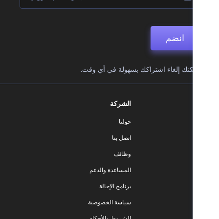
انضم
نك إلغاء اشتراكك بسهولة في أي وقت.
الشركة
حولنا
اتصل بنا
وظائف
المساعدة والدعم
برنامج الإحالة
سياسة الخصوصية
الشروط والأحكام