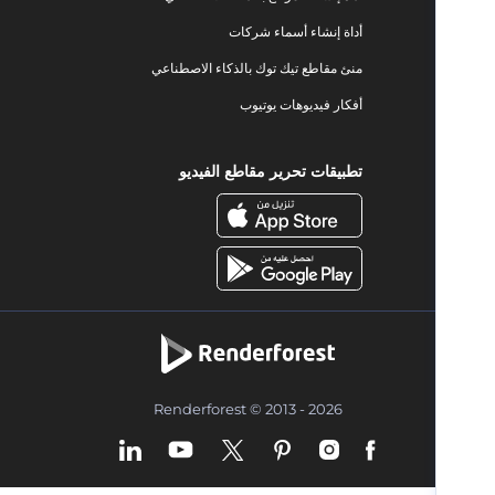
أداة إنشاء أسماء شركات
منئ مقاطع تيك توك بالذكاء الاصطناعي
أفكار فيديوهات يوتيوب
تطبيقات تحرير مقاطع الفيديو
Renderforest © 2013 - 2026