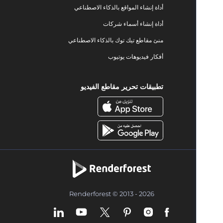
أداة إنشاء المواقع بالذكاء الاصطناعي
أداة إنشاء أسماء شركات
منئ مقاطع تيك توك بالذكاء الاصطناعي
أفكار فيديوهات يوتيوب
تطبيقات تحرير مقاطع الفيديو
Renderforest © 2013 - 2026