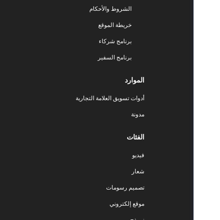
الشروط والأحكام
خريطة الموقع
برنامج شركاء
برنامج السفير
الموارد
أدوات تسويق العلامة التجارية
مدونة
الفئات
فيديو
شعار
تصميم رسومات
موقع إلكتروني
نموذج