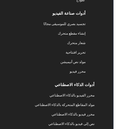
أدوات صناعة الفيديو
تجسيد بصري للموسيقى مجانًا
إنشاء مقطع متحرك
شعار متحرك
تحرير افتتاحية
مولد نص أنيميشن
محرر فيديو
أدوات الذكاء الاصطناعي
محرر الفيديو بالذكاء الاصطناعي
مولد المقاطع المتحركة بالذكاء الاصطناعي
محرر فيديو بالذكاء الاصطناعي
نص إلى فيديو بالذكاء الاصطناعي