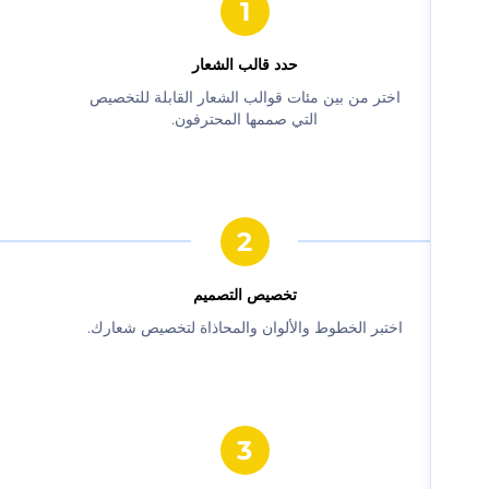
حدد قالب الشعار
‫اختر من بين مئات قوالب الشعار القابلة للتخصيص
التي صممها المحترفون.‬
‫تخصيص التصميم‬
‫اختبر الخطوط والألوان والمحاذاة لتخصيص شعارك.‬