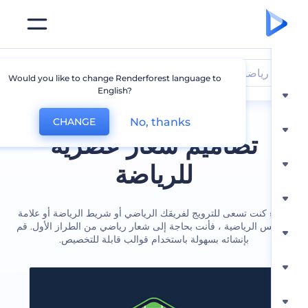
رياضات
Would you like to change Renderforest language to
English?
No, thanks
CHANGE
تصاميم شعار عصرية
للرياضة
كنت تسعى للترويج لفريقك الرياضي أو شريط الرياضة أو علامة
بس الرياضية ، فأنت بحاجة إلى شعار رياضي من الطراز الأول. قم
بإنشائه بسهولة باستخدام قوالب قابلة للتخصيص.