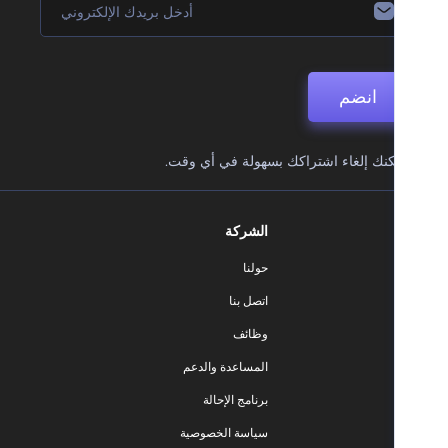
انضم
نك إلغاء اشتراكك بسهولة في أي وقت.
الشركة
حولنا
اتصل بنا
وظائف
المساعدة والدعم
برنامج الإحالة
سياسة الخصوصية