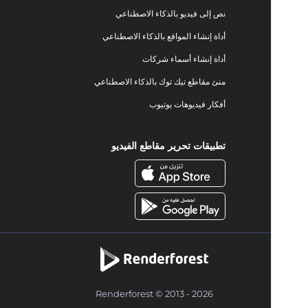
نص إلى فيديو بالذكاء الاصطناعي
أداة إنشاء المواقع بالذكاء الاصطناعي
أداة إنشاء أسماء شركات
منئ مقاطع تيك توك بالذكاء الاصطناعي
أفكار فيديوهات يوتيوب
تطبيقات تحرير مقاطع الفيديو
Renderforest © 2013 - 2026