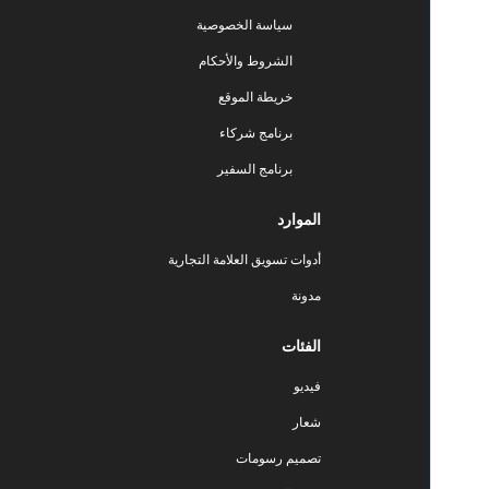
سياسة الخصوصية
الشروط والأحكام
خريطة الموقع
برنامج شركاء
برنامج السفير
الموارد
أدوات تسويق العلامة التجارية
مدونة
الفئات
فيديو
شعار
تصميم رسومات