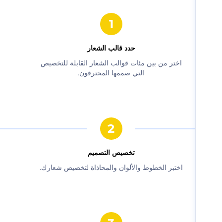
حدد قالب الشعار
‫اختر من بين مئات قوالب الشعار القابلة للتخصيص
التي صممها المحترفون.‬
‫تخصيص التصميم‬
‫اختبر الخطوط والألوان والمحاذاة لتخصيص شعارك.‬