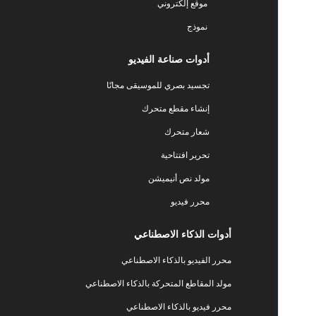
موقع إلكتروني
نموذج
أدوات صناعة الفيديو
تجسيد بصري للموسيقى مجانًا
إنشاء مقطع متحرك
شعار متحرك
تحرير افتتاحية
مولد نص أنيميشن
محرر فيديو
أدوات الذكاء الاصطناعي
محرر الفيديو بالذكاء الاصطناعي
مولد المقاطع المتحركة بالذكاء الاصطناعي
محرر فيديو بالذكاء الاصطناعي