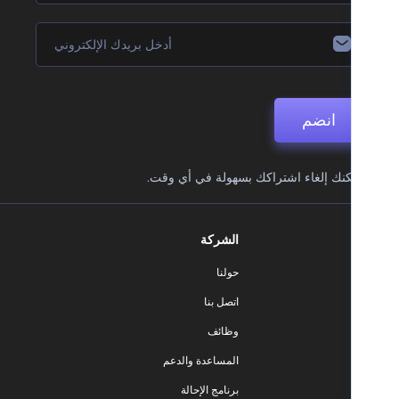
انضم
نك إلغاء اشتراكك بسهولة في أي وقت.
الشركة
حولنا
اتصل بنا
وظائف
المساعدة والدعم
برنامج الإحالة