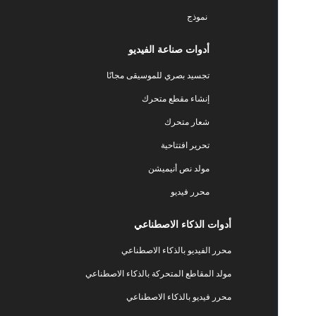
نموذج
أدوات صناعة الفيديو
تجسيد بصري للموسيقى مجانًا
إنشاء مقطع متحرك
شعار متحرك
تحرير افتتاحية
مولد نص أنيميشن
محرر فيديو
أدوات الذكاء الاصطناعي
محرر الفيديو بالذكاء الاصطناعي
مولد المقاطع المتحركة بالذكاء الاصطناعي
محرر فيديو بالذكاء الاصطناعي