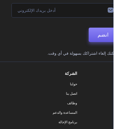
انضم
نك إلغاء اشتراكك بسهولة في أي وقت.
الشركة
حولنا
اتصل بنا
وظائف
المساعدة والدعم
برنامج الإحالة