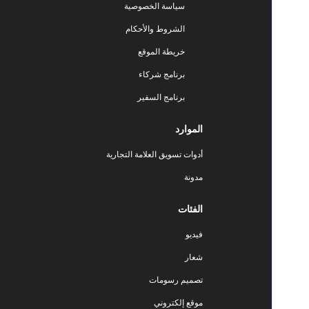
سياسة الخصوصية
الشروط والأحكام
خريطة الموقع
برنامج شركاء
برنامج السفير
الموارد
أدوات تسويق العلامة التجارية
مدونة
الفئات
فيديو
شعار
تصميم رسومات
موقع إلكتروني