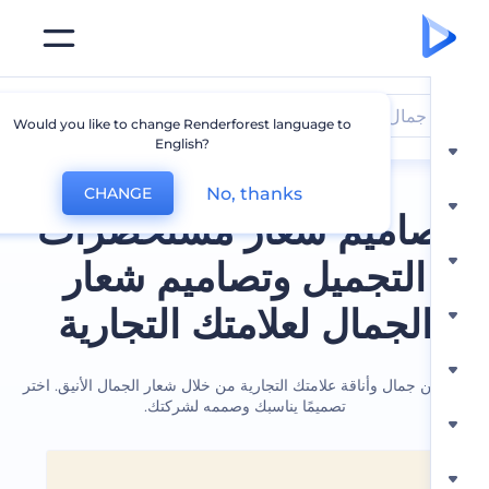
جمال
Would you like to change Renderforest language to
English?
No, thanks
CHANGE
اميم شعار مستحضرات
التجميل وتصاميم شعار
لجمال لعلامتك التجارية
 جمال وأناقة علامتك التجارية من خلال شعار الجمال الأنيق. اختر
تصميمًا يناسبك وصممه لشركتك.