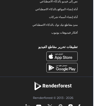
نص إلى فيديو بالذكاء الاصطناعي
أداة إنشاء المواقع بالذكاء الاصطناعي
أداة إنشاء أسماء شركات
منئ مقاطع تيك توك بالذكاء الاصطناعي
أفكار فيديوهات يوتيوب
تطبيقات تحرير مقاطع الفيديو
Renderforest © 2013 - 2026