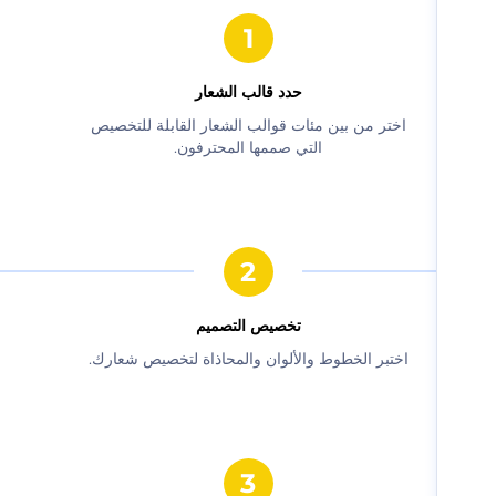
حدد قالب الشعار
‫اختر من بين مئات قوالب الشعار القابلة للتخصيص
التي صممها المحترفون.‬
‫تخصيص التصميم‬
‫اختبر الخطوط والألوان والمحاذاة لتخصيص شعارك.‬