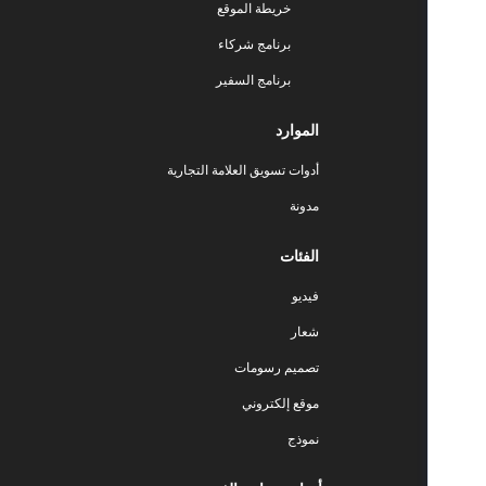
خريطة الموقع
برنامج شركاء
برنامج السفير
الموارد
أدوات تسويق العلامة التجارية
مدونة
الفئات
فيديو
شعار
تصميم رسومات
موقع إلكتروني
نموذج