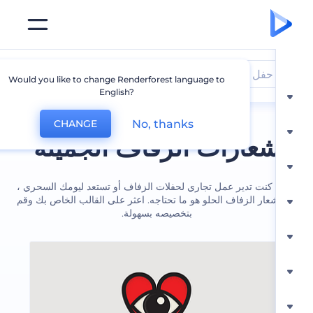
حفل زواج
Would you like to change Renderforest language to
English?
No, thanks
CHANGE
عارات الزفاف الجميلة
كنت تدير عمل تجاري لحفلات الزفاف أو تستعد ليومك السحري ،
عار الزفاف الحلو هو ما تحتاجه. اعثر على القالب الخاص بك وقم
بتخصيصه بسهولة.