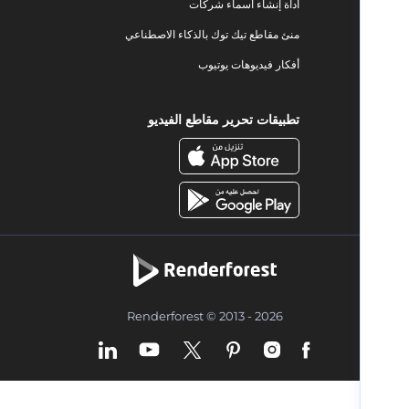
أداة إنشاء أسماء شركات
منئ مقاطع تيك توك بالذكاء الاصطناعي
أفكار فيديوهات يوتيوب
تطبيقات تحرير مقاطع الفيديو
Renderforest © 2013 - 2026