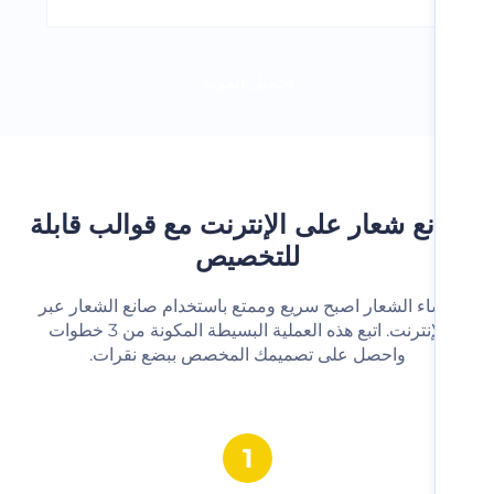
تحميل المزيد
ع شعار على الإنترنت مع قوالب قابلة
للتخصيص
شاء الشعار اصبح سريع وممتع باستخدام صانع الشعار عبر
الإنترنت. اتبع هذه العملية البسيطة المكونة من 3 خطوات
واحصل على تصميمك المخصص ببضع نقرات.‬