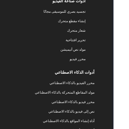
أدوات صناعة الفيديو
تجسيد بصري للموسيقى مجانًا
إنشاء مقطع متحرك
شعار متحرك
تحرير افتتاحية
مولد نص أنيميشن
محرر فيديو
أدوات الذكاء الاصطناعي
محرر الفيديو بالذكاء الاصطناعي
مولد المقاطع المتحركة بالذكاء الاصطناعي
محرر فيديو بالذكاء الاصطناعي
نص إلى فيديو بالذكاء الاصطناعي
أداة إنشاء المواقع بالذكاء الاصطناعي