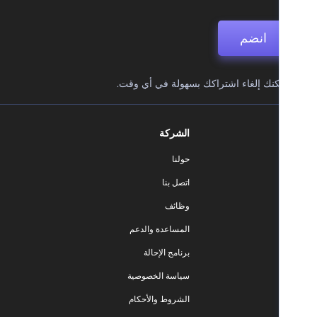
انضم
نك إلغاء اشتراكك بسهولة في أي وقت.
الشركة
حولنا
اتصل بنا
وظائف
المساعدة والدعم
برنامج الإحالة
سياسة الخصوصية
الشروط والأحكام