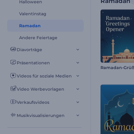
Ramadan
Halloween
Valentinstag
Ramadan
Andere Feiertage
Diavorträge
Präsentationen
Videos für soziale Medien
Video Werbevorlagen
Verkaufsvideos
Musikvisualisierungen