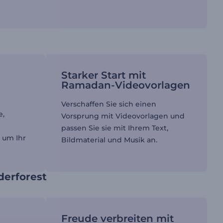
Starker Start mit
Ramadan-Videovorlagen
Verschaffen Sie sich einen
e,
Vorsprung mit Videovorlagen und
passen Sie sie mit Ihrem Text,
, um Ihr
Bildmaterial und Musik an.
derforest
Freude verbreiten mit