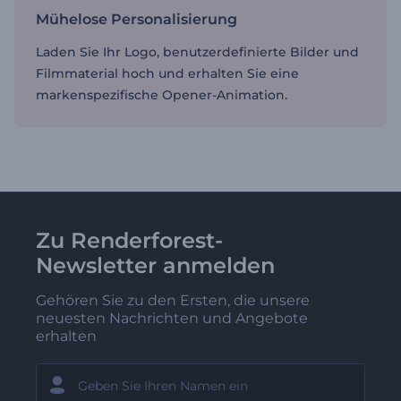
Mühelose Personalisierung
Laden Sie Ihr Logo, benutzerdefinierte Bilder und
Filmmaterial hoch und erhalten Sie eine
markenspezifische Opener-Animation.
Zu Renderforest-
Newsletter anmelden
Gehören Sie zu den Ersten, die unsere
neuesten Nachrichten und Angebote
erhalten