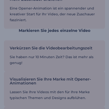
Eine Opener-Animation ist ein spannender und
kreativer Start für Ihr Video, der neue Zuschauer
fasziniert.
Markieren Sie jedes einzelne Video
Verkürzen Sie die Videobearbeitungszeit
Sie haben nur 10 Minuten Zeit? Das ist mehr als
genug!
Visualisieren Sie Ihre Marke mit Opener-
Animationen
Lassen Sie Ihre Videos mit den für Ihre Marke
typischen Themen und Designs aufblühen.