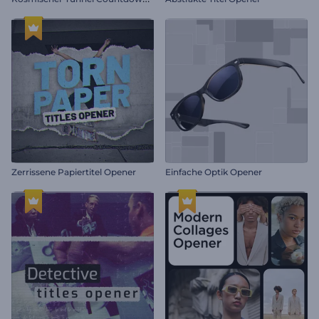
Zerrissene Papiertitel Opener
Einfache Optik Opener