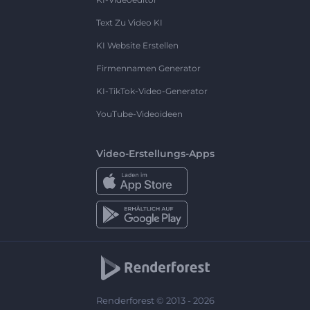
Text Zu Video KI
KI Website Erstellen
Firmennamen Generator
KI-TikTok-Video-Generator
YouTube-Videoideen
Video-Erstellungs-Apps
Renderforest © 2013 - 2026