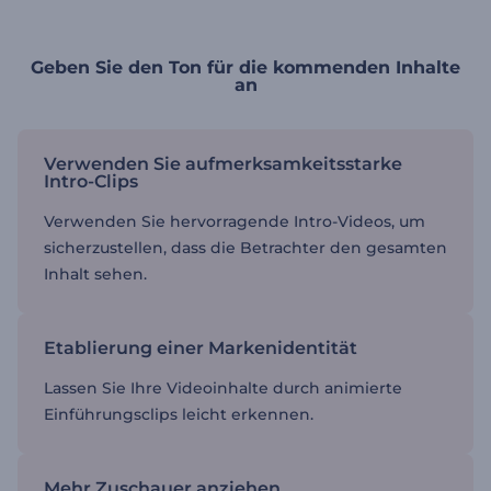
Geben Sie den Ton für die kommenden Inhalte
an
Verwenden Sie aufmerksamkeitsstarke
Intro-Clips
Verwenden Sie hervorragende Intro-Videos, um
sicherzustellen, dass die Betrachter den gesamten
Inhalt sehen.
Etablierung einer Markenidentität
Lassen Sie Ihre Videoinhalte durch animierte
Einführungsclips leicht erkennen.
Mehr Zuschauer anziehen