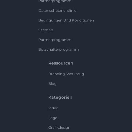
Partnerprogramm
Datenschutzrichtlinie
Bedingungen Und Konditionen
Sitemap
Partnerprogramm
Botschafterprogramm
Ressourcen
Branding-Werkzeug
Blog
Kategorien
Video
Logo
Grafikdesign