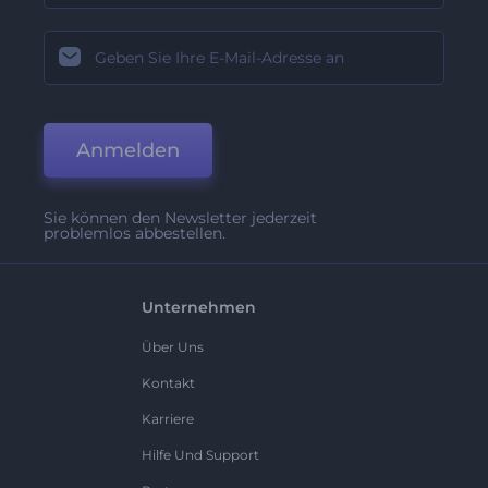
Anmelden
Sie können den Newsletter jederzeit
problemlos abbestellen.
Unternehmen
Über Uns
Kontakt
Karriere
Hilfe Und Support