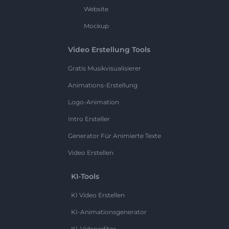
Website
Mockup
Video Erstellung Tools
Gratis Musikvisualisierer
Animations-Erstellung
Logo-Animation
Intro Ersteller
Generator Für Animierte Texte
Video Erstellen
KI-Tools
KI Video Erstellen
KI-Animationsgenerator
KI-Videoeditor