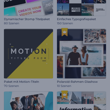
Dynamischer Stomp Titelpaket
Einfaches Typografiepaket
80 Szenen
150 Szenen
Paket mit Motion-Titeln
Polaroid-Rahmen-Diashow
70 Szenen
10 Szenen