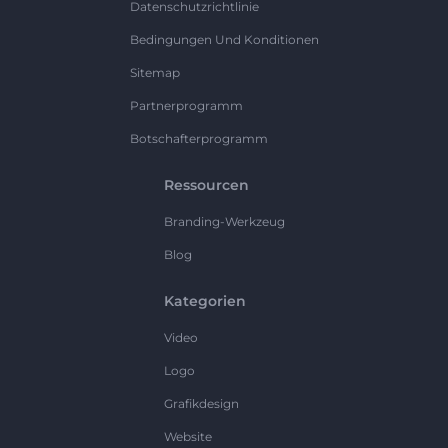
Datenschutzrichtlinie
Bedingungen Und Konditionen
Sitemap
Partnerprogramm
Botschafterprogramm
Ressourcen
Branding-Werkzeug
Blog
Kategorien
Video
Logo
Grafikdesign
Website