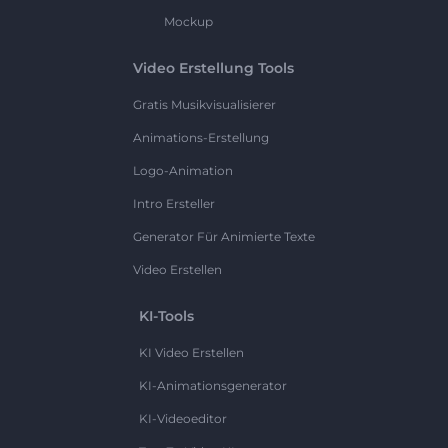
Mockup
Video Erstellung Tools
Gratis Musikvisualisierer
Animations-Erstellung
Logo-Animation
Intro Ersteller
Generator Für Animierte Texte
Video Erstellen
KI-Tools
KI Video Erstellen
KI-Animationsgenerator
KI-Videoeditor