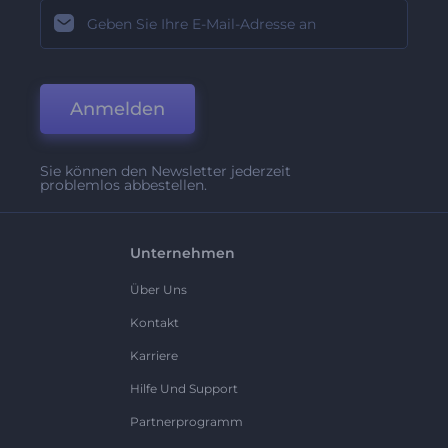
Anmelden
Sie können den Newsletter jederzeit
problemlos abbestellen.
Unternehmen
Über Uns
Kontakt
Karriere
Hilfe Und Support
Partnerprogramm