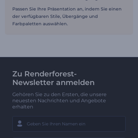
Passen Sie Ihre Präsentation an, indem Sie einen
der verfügbaren Stile, Übergänge und
Farbpaletten auswählen.
Zu Renderforest-
Newsletter anmelden
Gehören Sie zu den Ersten, die unsere
neuesten Nachrichten und Angebote
erhalten