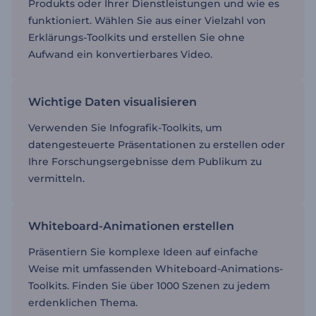
Produkts oder Ihrer Dienstleistungen und wie es
funktioniert. Wählen Sie aus einer Vielzahl von
Erklärungs-Toolkits und erstellen Sie ohne
Aufwand ein konvertierbares Video.
Wichtige Daten visualisieren
Verwenden Sie Infografik-Toolkits, um
datengesteuerte Präsentationen zu erstellen oder
Ihre Forschungsergebnisse dem Publikum zu
vermitteln.
Whiteboard-Animationen erstellen
Präsentiern Sie komplexe Ideen auf einfache
Weise mit umfassenden Whiteboard-Animations-
Toolkits. Finden Sie über 1000 Szenen zu jedem
erdenklichen Thema.