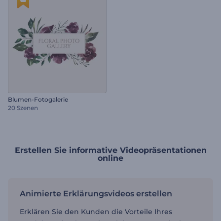
Blumen-Fotogalerie
20 Szenen
Erstellen Sie informative Videopräsentationen
online
Animierte Erklärungsvideos erstellen
Erklären Sie den Kunden die Vorteile Ihres