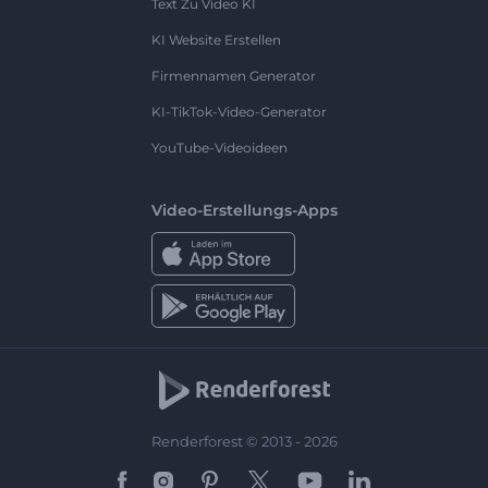
Text Zu Video KI
KI Website Erstellen
Firmennamen Generator
KI-TikTok-Video-Generator
YouTube-Videoideen
Video-Erstellungs-Apps
Renderforest © 2013 - 2026