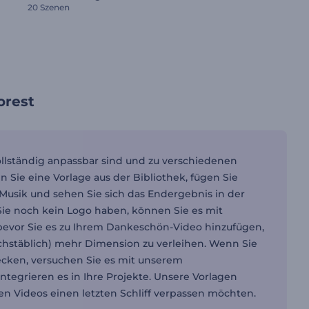
20 Szenen
orest
ollständig anpassbar sind und zu verschiedenen
 Sie eine Vorlage aus der Bibliothek, fügen Sie
 Musik und sehen Sie sich das Endergebnis in der
 Sie noch kein Logo haben, können Sie es mit
 bevor Sie es zu Ihrem Dankeschön-Video hinzufügen,
chstäblich) mehr Dimension zu verleihen. Wenn Sie
ecken, versuchen Sie es mit unserem
 integrieren es in Ihre Projekte. Unsere Vorlagen
ren Videos einen letzten Schliff verpassen möchten.