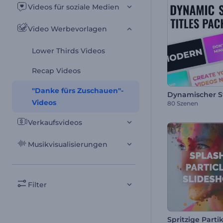
Videos für soziale Medien
Video Werbevorlagen
Lower Thirds Videos
Recap Videos
"Danke fürs Zuschauen"-
Videos
80 Szenen
Verkaufsvideos
Musikvisualisierungen
Filter