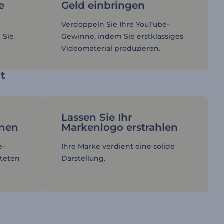
e
Geld einbringen
Verdoppeln Sie Ihre YouTube-
 Sie
Gewinne, indem Sie erstklassiges
Videomaterial produzieren.
st
Lassen Sie Ihr
nen
Markenlogo erstrahlen
e-
Ihre Marke verdient eine solide
teten
Darstellung.