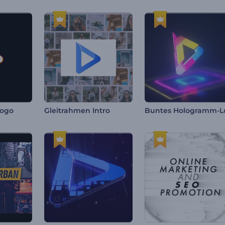
Logo
Gleitrahmen Intro