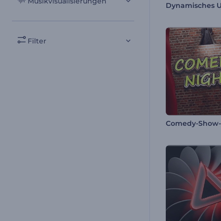
Musikvisualisierungen
Filter
Comedy-Show-