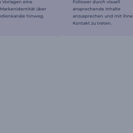
n Vorlagen eine
Follower durch visuell
Markenidentität über
ansprechende Inhalte
Medienkanäle hinweg.
anzusprechen und mit ihne
Kontakt zu treten.