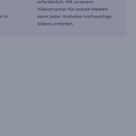
erforderlich. Mit unserem
Videomacher für soziale Medien
n in
kann jeder mühelos hochwertige
Videos erstellen.