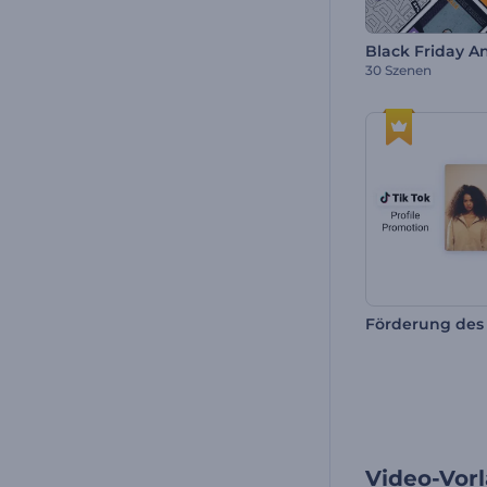
30 Szenen
Video-Vorl