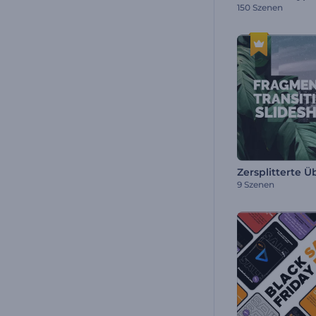
150 Szenen
9 Szenen