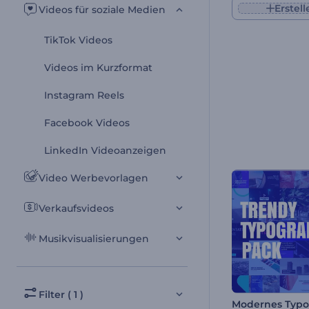
Erstell
Videos für soziale Medien
TikTok Videos
Videos im Kurzformat
Instagram Reels
Facebook Videos
LinkedIn Videoanzeigen
Video Werbevorlagen
Verkaufsvideos
Musikvisualisierungen
Filter ( 1 )