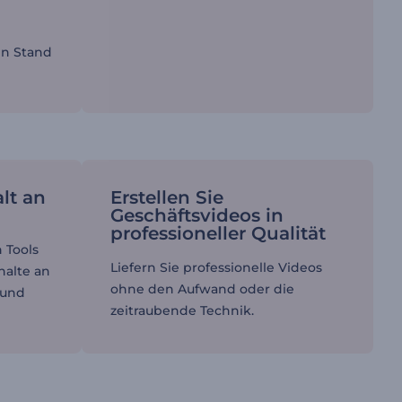
en Stand
lt an
Erstellen Sie
Geschäftsvideos in
professioneller Qualität
 Tools
Liefern Sie professionelle Videos
halte an
ohne den Aufwand oder die
 und
zeitraubende Technik.