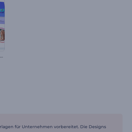
Presentación sencilla para empresas
orlagen für Unternehmen vorbereitet. Die Designs