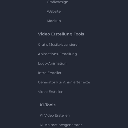
Grafikdesign
Website
Mockup
Video Erstellung Tools
Gratis Musikvisualisierer
Animations-Erstellung
Logo-Animation
Intro Ersteller
Generator Für Animierte Texte
Video Erstellen
KI-Tools
KI Video Erstellen
KI-Animationsgenerator