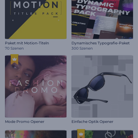
Paket mit Motion-Titeln
Dynamisches Typografie-Paket
70 Szenen
300 Szenen
Mode Promo Opener
Einfache Optik Opener