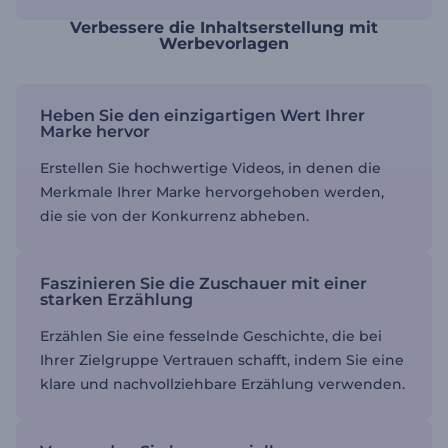
Verbessere die Inhaltserstellung mit
Werbevorlagen
Heben Sie den einzigartigen Wert Ihrer
Marke hervor
Erstellen Sie hochwertige Videos, in denen die
Merkmale Ihrer Marke hervorgehoben werden,
die sie von der Konkurrenz abheben.
Faszinieren Sie die Zuschauer mit einer
starken Erzählung
Erzählen Sie eine fesselnde Geschichte, die bei
Ihrer Zielgruppe Vertrauen schafft, indem Sie eine
klare und nachvollziehbare Erzählung verwenden.