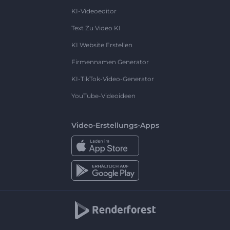
KI-Videoeditor
Text Zu Video KI
KI Website Erstellen
Firmennamen Generator
KI-TikTok-Video-Generator
YouTube-Videoideen
Video-Erstellungs-Apps