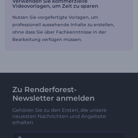
Verwenden Sie kommerzielle
Videovorlagen, um Zeit zu sparen
Nutzen Sie vorgefertigte Vorlagen, um
professionell aussehende Inhalte zu erstellen,
ohne dass Sie über Fachkenntnisse in der
Bearbeitung verfügen müssen.
Zu Renderforest-
Newsletter anmelden
Gehören Sie zu den Ersten, die unsere
neuesten Nachrichten und Angebote
erhalten