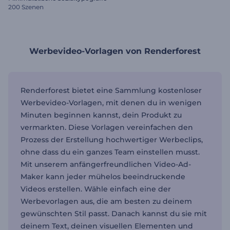
200 Szenen
Werbevideo-Vorlagen von Renderforest
Renderforest bietet eine Sammlung kostenloser
Werbevideo-Vorlagen, mit denen du in wenigen
Minuten beginnen kannst, dein Produkt zu
vermarkten. Diese Vorlagen vereinfachen den
Prozess der Erstellung hochwertiger Werbeclips,
ohne dass du ein ganzes Team einstellen musst.
Mit unserem anfängerfreundlichen Video-Ad-
Maker kann jeder mühelos beeindruckende
Videos erstellen. Wähle einfach eine der
Werbevorlagen aus, die am besten zu deinem
gewünschten Stil passt. Danach kannst du sie mit
deinem Text, deinen visuellen Elementen und