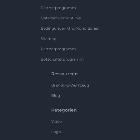
Partnerprogramm
Datenschutzrichtlinie
Bedingungen Und Konditionen
Sitemap
Partnerprogramm
Botschafterprogramm
Ressourcen
Branding-Werkzeug
Blog
Kategorien
Video
Logo