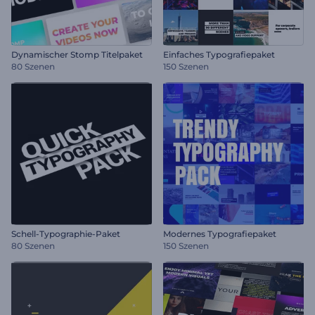
Dynamischer Stomp Titelpaket
Einfaches Typografiepaket
80 Szenen
150 Szenen
Schell-Typographie-Paket
Modernes Typografiepaket
80 Szenen
150 Szenen