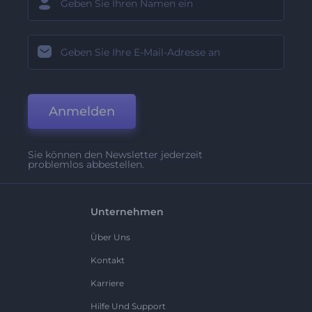
Anmelden
Sie können den Newsletter jederzeit
problemlos abbestellen.
Unternehmen
Über Uns
Kontakt
Karriere
Hilfe Und Support