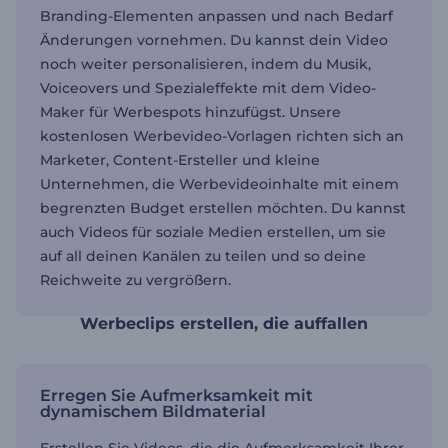
Branding-Elementen anpassen und nach Bedarf
Änderungen vornehmen. Du kannst dein Video
noch weiter personalisieren, indem du Musik,
Voiceovers und Spezialeffekte mit dem Video-
Maker für Werbespots hinzufügst. Unsere
kostenlosen Werbevideo-Vorlagen richten sich an
Marketer, Content-Ersteller und kleine
Unternehmen, die Werbevideoinhalte mit einem
begrenzten Budget erstellen möchten. Du kannst
auch Videos für soziale Medien erstellen, um sie
auf all deinen Kanälen zu teilen und so deine
Reichweite zu vergrößern.
Werbeclips erstellen, die auffallen
Erregen Sie Aufmerksamkeit mit
dynamischem Bildmaterial