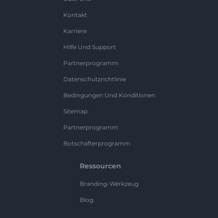
Kontakt
Karriere
Hilfe Und Support
Partnerprogramm
Datenschutzrichtlinie
Bedingungen Und Konditionen
Sitemap
Partnerprogramm
Botschafterprogramm
Ressourcen
Branding-Werkzeug
Blog