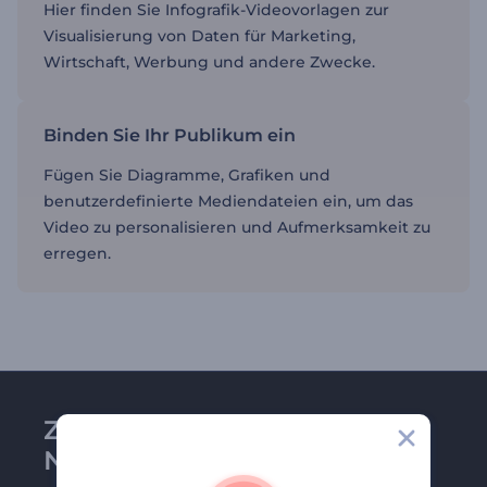
Hier finden Sie Infografik-Videovorlagen zur
Visualisierung von Daten für Marketing,
Wirtschaft, Werbung und andere Zwecke.
Binden Sie Ihr Publikum ein
Fügen Sie Diagramme, Grafiken und
benutzerdefinierte Mediendateien ein, um das
Video zu personalisieren und Aufmerksamkeit zu
erregen.
Zu Renderforest-
Newsletter anmelden