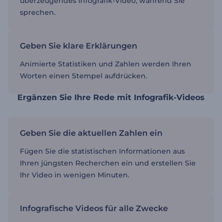
überzeugendes Infografik-Video, während Sie
sprechen.
Geben Sie klare Erklärungen
Animierte Statistiken und Zahlen werden Ihren
Worten einen Stempel aufdrücken.
Ergänzen Sie Ihre Rede mit Infografik-Videos
Geben Sie die aktuellen Zahlen ein
Fügen Sie die statistischen Informationen aus
Ihren jüngsten Recherchen ein und erstellen Sie
Ihr Video in wenigen Minuten.
Infografische Videos für alle Zwecke