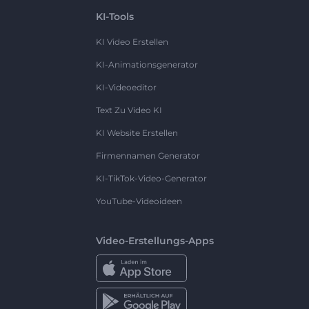
KI-Tools
KI Video Erstellen
KI-Animationsgenerator
KI-Videoeditor
Text Zu Video KI
KI Website Erstellen
Firmennamen Generator
KI-TikTok-Video-Generator
YouTube-Videoideen
Video-Erstellungs-Apps