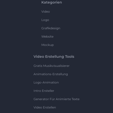
Kategorien
Video
Logo
Grafikdesign
Website
Mockup
Video Erstellung Tools
Gratis Musikvisualisierer
Animations-Erstellung
Logo-Animation
Intro Ersteller
Generator Für Animierte Texte
Video Erstellen