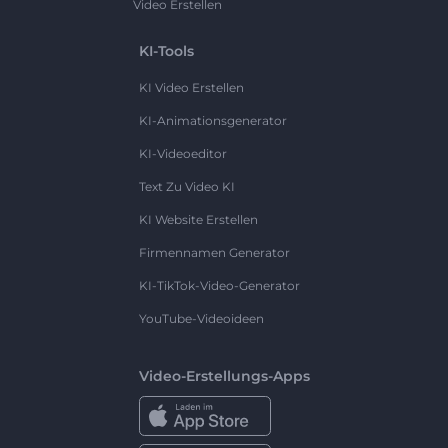
Video Erstellen
KI-Tools
KI Video Erstellen
KI-Animationsgenerator
KI-Videoeditor
Text Zu Video KI
KI Website Erstellen
Firmennamen Generator
KI-TikTok-Video-Generator
YouTube-Videoideen
Video-Erstellungs-Apps