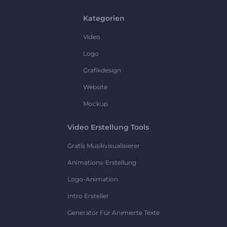
Kategorien
Video
Logo
Grafikdesign
Website
Mockup
Video Erstellung Tools
Gratis Musikvisualisierer
Animations-Erstellung
Logo-Animation
Intro Ersteller
Generator Für Animierte Texte