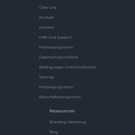
Über Uns
Kontakt
Karriere
Hilfe Und Support
Partnerprogramm
Datenschutzrichtlinie
Bedingungen Und Konditionen
Sitemap
Partnerprogramm
Botschafterprogramm
Ressourcen
Branding-Werkzeug
Blog