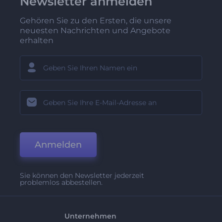
Newsletter anmelden
Gehören Sie zu den Ersten, die unsere
neuesten Nachrichten und Angebote
erhalten
Anmelden
Sie können den Newsletter jederzeit
problemlos abbestellen.
Unternehmen