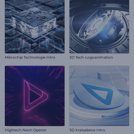
Mikrochip Technologie Intro
3D Tech-Logoanimation
Hightech Neon Opener
3D Kreisebene Intro