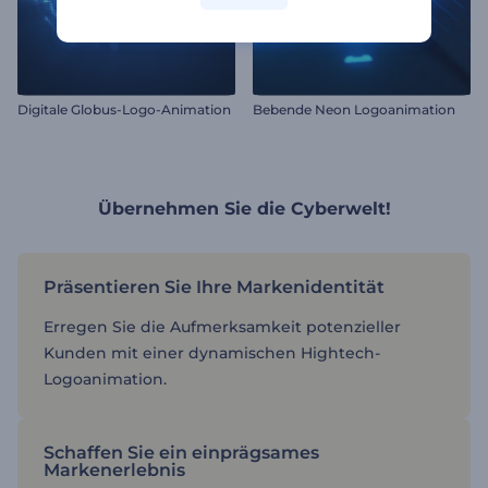
Digitale Globus-Logo-Animation
Bebende Neon Logoanimation
Übernehmen Sie die Cyberwelt!
Präsentieren Sie Ihre Markenidentität
Erregen Sie die Aufmerksamkeit potenzieller
Kunden mit einer dynamischen Hightech-
Logoanimation.
Schaffen Sie ein einprägsames
Markenerlebnis