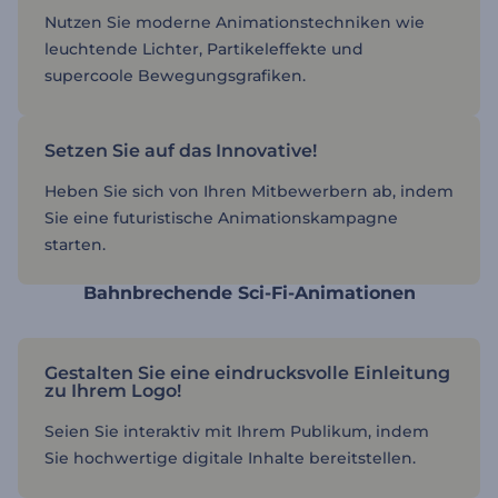
Nutzen Sie moderne Animationstechniken wie
leuchtende Lichter, Partikeleffekte und
supercoole Bewegungsgrafiken.
Setzen Sie auf das Innovative!
Heben Sie sich von Ihren Mitbewerbern ab, indem
Sie eine futuristische Animationskampagne
starten.
Bahnbrechende Sci-Fi-Animationen
Gestalten Sie eine eindrucksvolle Einleitung
zu Ihrem Logo!
Seien Sie interaktiv mit Ihrem Publikum, indem
Sie hochwertige digitale Inhalte bereitstellen.