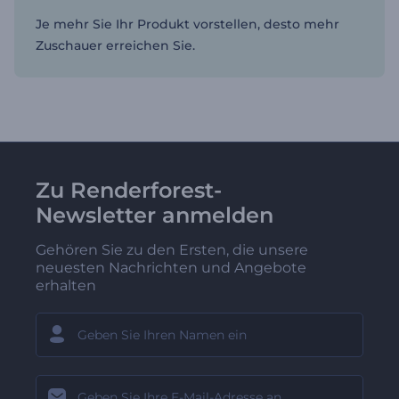
Je mehr Sie Ihr Produkt vorstellen, desto mehr
Zuschauer erreichen Sie.
Zu Renderforest-
Newsletter anmelden
Gehören Sie zu den Ersten, die unsere
neuesten Nachrichten und Angebote
erhalten