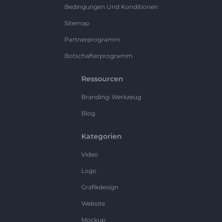
Bedingungen Und Konditionen
Sitemap
Partnerprogramm
Botschafterprogramm
Ressourcen
Branding-Werkzeug
Blog
Kategorien
Video
Logo
Grafikdesign
Website
Mockup