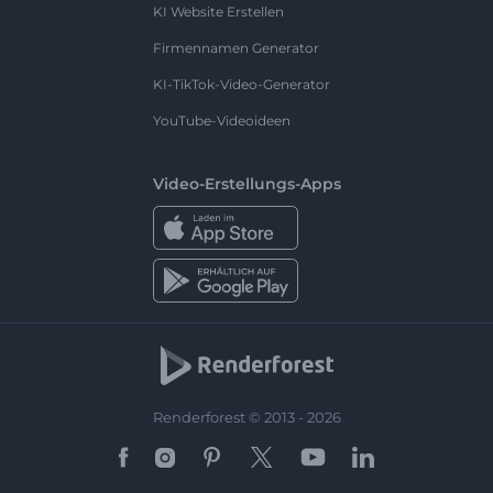
KI Website Erstellen
Firmennamen Generator
KI-TikTok-Video-Generator
YouTube-Videoideen
Video-Erstellungs-Apps
Renderforest © 2013 - 2026