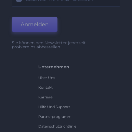
Anmelden
Sie können den Newsletter jederzeit
problemlos abbestellen.
Unternehmen
Über Uns
Kontakt
Karriere
Hilfe Und Support
Partnerprogramm
Datenschutzrichtlinie