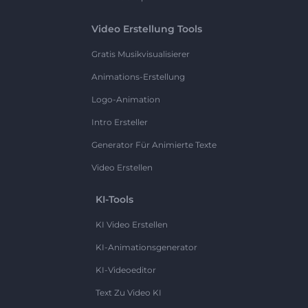
Video Erstellung Tools
Gratis Musikvisualisierer
Animations-Erstellung
Logo-Animation
Intro Ersteller
Generator Für Animierte Texte
Video Erstellen
KI-Tools
KI Video Erstellen
KI-Animationsgenerator
KI-Videoeditor
Text Zu Video KI