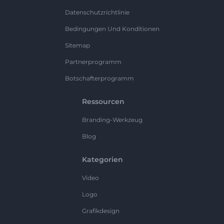
Datenschutzrichtlinie
Bedingungen Und Konditionen
Sitemap
Partnerprogramm
Botschafterprogramm
Ressourcen
Branding-Werkzeug
Blog
Kategorien
Video
Logo
Grafikdesign