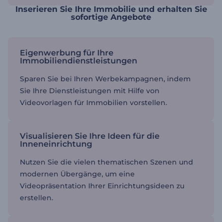
Inserieren Sie Ihre Immobilie und erhalten Sie
sofortige Angebote
Eigenwerbung für Ihre
Immobiliendienstleistungen
Sparen Sie bei Ihren Werbekampagnen, indem
Sie Ihre Dienstleistungen mit Hilfe von
Videovorlagen für Immobilien vorstellen.
Visualisieren Sie Ihre Ideen für die
Inneneinrichtung
Nutzen Sie die vielen thematischen Szenen und
modernen Übergänge, um eine
Videopräsentation Ihrer Einrichtungsideen zu
erstellen.