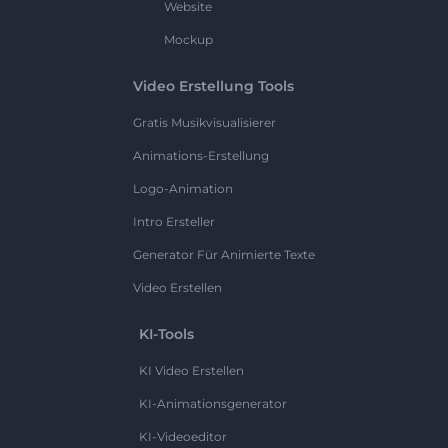
Website
Mockup
Video Erstellung Tools
Gratis Musikvisualisierer
Animations-Erstellung
Logo-Animation
Intro Ersteller
Generator Für Animierte Texte
Video Erstellen
KI-Tools
KI Video Erstellen
KI-Animationsgenerator
KI-Videoeditor