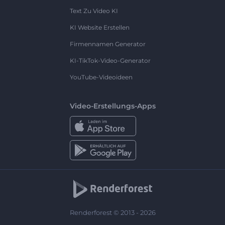
Text Zu Video KI
KI Website Erstellen
Firmennamen Generator
KI-TikTok-Video-Generator
YouTube-Videoideen
Video-Erstellungs-Apps
Renderforest © 2013 - 2026