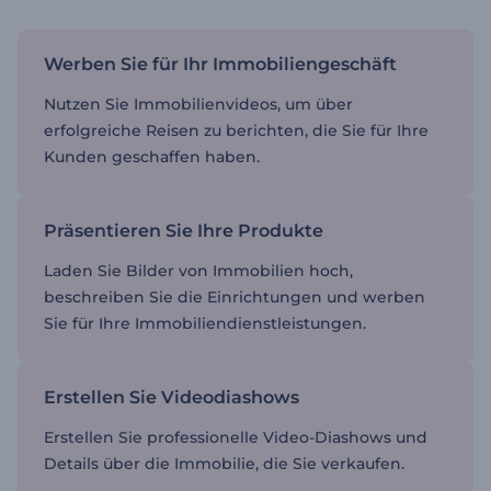
Werben Sie für Ihr Immobiliengeschäft
Nutzen Sie Immobilienvideos, um über
erfolgreiche Reisen zu berichten, die Sie für Ihre
Kunden geschaffen haben.
Präsentieren Sie Ihre Produkte
Laden Sie Bilder von Immobilien hoch,
beschreiben Sie die Einrichtungen und werben
Sie für Ihre Immobiliendienstleistungen.
Erstellen Sie Videodiashows
Erstellen Sie professionelle Video-Diashows und
Details über die Immobilie, die Sie verkaufen.