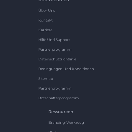
Über Uns
Kontakt
Karriere
Hilfe Und Support
Partnerprogramm
Datenschutzrichtlinie
Bedingungen Und Konditionen
Sitemap
Partnerprogramm
Botschafterprogramm
Ressourcen
Branding-Werkzeug