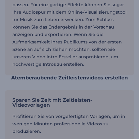
passen. Für einzigartige Effekte können Sie sogar
Ihre Audiospur mit dem Online-Visualisierungstool
für Musik zum Leben erwecken. Zum Schluss
können Sie das Endergebnis in der Vorschau
anzeigen und exportieren. Wenn Sie die
Aufmerksamkeit Ihres Publikums von der ersten
Szene an auf sich ziehen möchten, sollten Sie
unseren Video Intro Ersteller ausprobieren, um
hochwertige Intros zu erstellen.
Atemberaubende Zeitleistenvideos erstellen
Sparen Sie Zeit mit Zeitleisten-
Videovorlagen
Profitieren Sie von vorgefertigten Vorlagen, um in
wenigen Minuten professionelle Videos zu
produzieren.