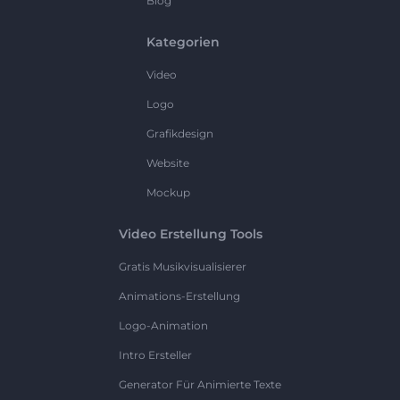
Blog
Kategorien
Video
Logo
Grafikdesign
Website
Mockup
Video Erstellung Tools
Gratis Musikvisualisierer
Animations-Erstellung
Logo-Animation
Intro Ersteller
Generator Für Animierte Texte