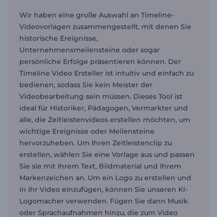
Wir haben eine große Auswahl an Timeline-
Videovorlagen zusammengestellt, mit denen Sie
historische Ereignisse,
Unternehmensmeilensteine oder sogar
persönliche Erfolge präsentieren können. Der
Timeline Video Ersteller ist intuitiv und einfach zu
bedienen, sodass Sie kein Meister der
Videobearbeitung sein müssen. Dieses Tool ist
ideal für Historiker, Pädagogen, Vermarkter und
alle, die Zeitleistenvideos erstellen möchten, um
wichtige Ereignisse oder Meilensteine
hervorzuheben. Um Ihren Zeitleistenclip zu
erstellen, wählen Sie eine Vorlage aus und passen
Sie sie mit Ihrem Text, Bildmaterial und Ihrem
Markenzeichen an. Um ein Logo zu erstellen und
in Ihr Video einzufügen, können Sie unseren KI-
Logomacher verwenden. Fügen Sie dann Musik
oder Sprachaufnahmen hinzu, die zum Video