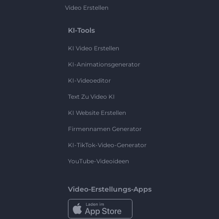
Video Erstellen
KI-Tools
KI Video Erstellen
KI-Animationsgenerator
KI-Videoeditor
Text Zu Video KI
KI Website Erstellen
Firmennamen Generator
KI-TikTok-Video-Generator
YouTube-Videoideen
Video-Erstellungs-Apps