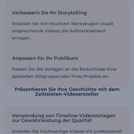
Verbessern Sie Ihr Storytelling
Erstellen Sie mit intuitiven Werkzeugen visuell
ansprechende Videos, die Aufmerksamkeit
erregen.
Anpassen für Ihr Publikum
Passen Sie die Vorlagen an die Bedürfnisse Ihrer
speziellen Zielgruppe oder Ihres Projekts an.
Präsentieren Sie Ihre Geschichte mit dem
Zeitleisten-Videoersteller
Verwendung von Timeline-Videovorlagen
zur Gewährleistung der Qualität
Erstellen Sie hochwertige Videos mit professionell