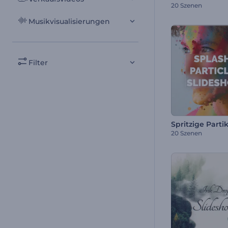
20 Szenen
Musikvisualisierungen
Filter
20 Szenen