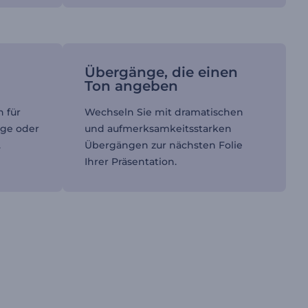
Übergänge, die einen
Ton angeben
 für
Wechseln Sie mit dramatischen
age oder
und aufmerksamkeitsstarken
.
Übergängen zur nächsten Folie
Ihrer Präsentation.