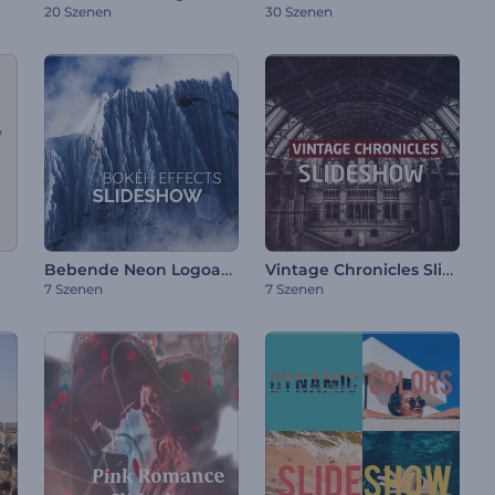
20 Szenen
30 Szenen
Bebende Neon Logoanimation
Vintage Chronicles Slideshow
7 Szenen
7 Szenen