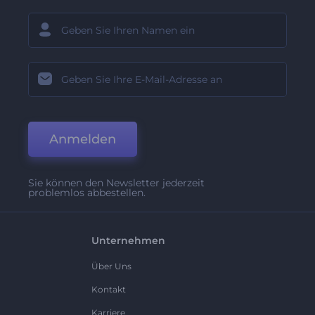
Anmelden
Sie können den Newsletter jederzeit
problemlos abbestellen.
Unternehmen
Über Uns
Kontakt
Karriere