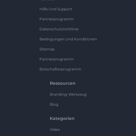
Hilfe Und Support
Partnerprogramm
Datenschutzrichtlinie
Bedingungen Und Konditionen
Sitemap
Partnerprogramm
Botschafterprogramm
Ressourcen
Branding-Werkzeug
Blog
Kategorien
Video