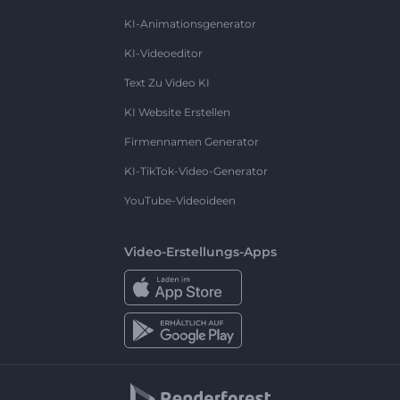
KI-Animationsgenerator
KI-Videoeditor
Text Zu Video KI
KI Website Erstellen
Firmennamen Generator
KI-TikTok-Video-Generator
YouTube-Videoideen
Video-Erstellungs-Apps