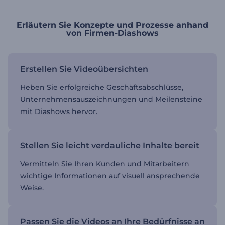
Erläutern Sie Konzepte und Prozesse anhand
von Firmen-Diashows
Erstellen Sie Videoübersichten
Heben Sie erfolgreiche Geschäftsabschlüsse,
Unternehmensauszeichnungen und Meilensteine
mit Diashows hervor.
Stellen Sie leicht verdauliche Inhalte bereit
Vermitteln Sie Ihren Kunden und Mitarbeitern
wichtige Informationen auf visuell ansprechende
Weise.
Passen Sie die Videos an Ihre Bedürfnisse an