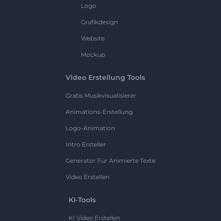
Logo
Grafikdesign
Website
Mockup
Video Erstellung Tools
Gratis Musikvisualisierer
Animations-Erstellung
Logo-Animation
Intro Ersteller
Generator Für Animierte Texte
Video Erstellen
KI-Tools
KI Video Erstellen