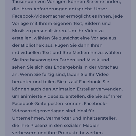
Tausenden von Vorlagen können Sie eine finden,
die Ihren Anforderungen entspricht. Unser
Facebook-Videomacher ermöglicht es Ihnen, jede
Vorlage mit Ihrem eigenen Text, Bildern und
Musik zu personalisieren. Um Ihr Video zu
erstellen, wählen Sie zunächst eine Vorlage aus
der Bibliothek aus. Fügen Sie dann Ihren
individuellen Text und Ihre Medien hinzu, wählen
Sie Ihre bevorzugten Farben und Musik und
sehen Sie sich das Endergebnis in der Vorschau
an. Wenn Sie fertig sind, laden Sie Ihr Video
herunter und teilen Sie es auf Facebook. Sie
können auch den Animation Ersteller verwenden,
um animierte Videos zu erstellen, die Sie auf Ihrer
Facebook-Seite posten können. Facebook-
Videoanzeigenvorlagen sind ideal für
Unternehmen, Vermarkter und Inhaltsersteller,
die ihre Präsenz in den sozialen Medien
verbessern und ihre Produkte bewerben