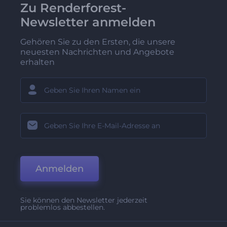
Zu Renderforest-
Newsletter anmelden
Gehören Sie zu den Ersten, die unsere
neuesten Nachrichten und Angebote
erhalten
Anmelden
Sie können den Newsletter jederzeit
problemlos abbestellen.