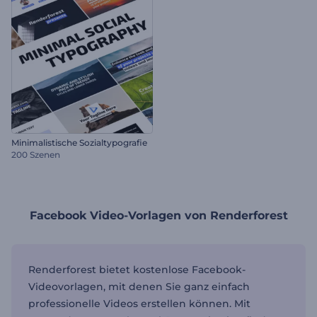
Minimalistische Sozialtypografie
200 Szenen
Facebook Video-Vorlagen von Renderforest
Renderforest bietet kostenlose Facebook-
Videovorlagen, mit denen Sie ganz einfach
professionelle Videos erstellen können. Mit