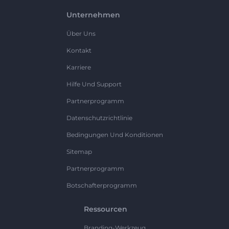
Unternehmen
Über Uns
Kontakt
Karriere
Hilfe Und Support
Partnerprogramm
Datenschutzrichtlinie
Bedingungen Und Konditionen
Sitemap
Partnerprogramm
Botschafterprogramm
Ressourcen
Branding-Werkzeug