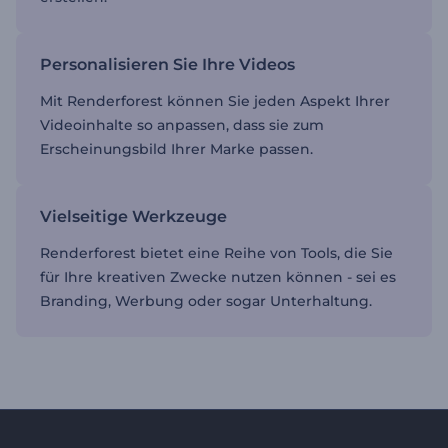
Personalisieren Sie Ihre Videos
Mit Renderforest können Sie jeden Aspekt Ihrer
Videoinhalte so anpassen, dass sie zum
Erscheinungsbild Ihrer Marke passen.
Vielseitige Werkzeuge
Renderforest bietet eine Reihe von Tools, die Sie
für Ihre kreativen Zwecke nutzen können - sei es
Branding, Werbung oder sogar Unterhaltung.