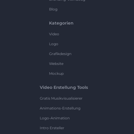
Blog
Kategorien
Video
Logo
Grafikdesign
Website
Mockup
Video Erstellung Tools
Gratis Musikvisualisierer
Animations-Erstellung
Logo-Animation
Intro Ersteller