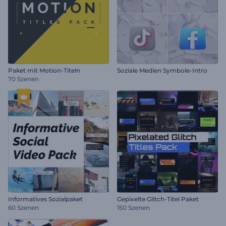
Paket mit Motion-Titeln
Soziale Medien Symbole-Intro
70 Szenen
Informatives Sozialpaket
Gepixelte Glitch-Titel Paket
60 Szenen
150 Szenen