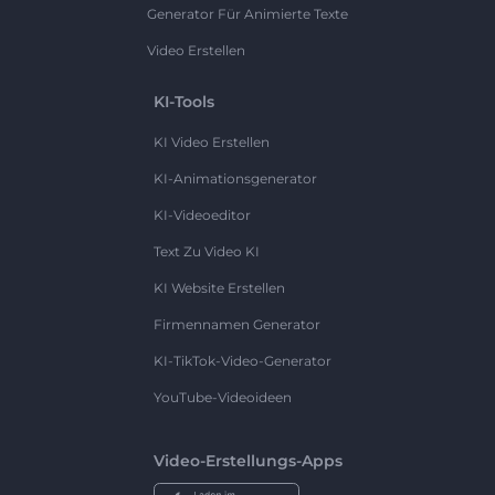
Generator Für Animierte Texte
Video Erstellen
KI-Tools
KI Video Erstellen
KI-Animationsgenerator
KI-Videoeditor
Text Zu Video KI
KI Website Erstellen
Firmennamen Generator
KI-TikTok-Video-Generator
YouTube-Videoideen
Video-Erstellungs-Apps