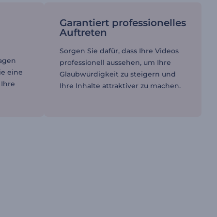
Garantiert professionelles
n
Auftreten
Sorgen Sie dafür, dass Ihre Videos
lagen
professionell aussehen, um Ihre
ie eine
Glaubwürdigkeit zu steigern und
 Ihre
Ihre Inhalte attraktiver zu machen.