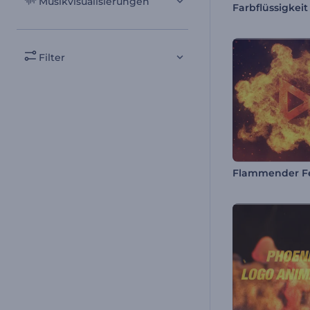
Musikvisualisierungen
Farbflüssigkeit
Filter