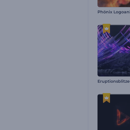
Phönix Logoan