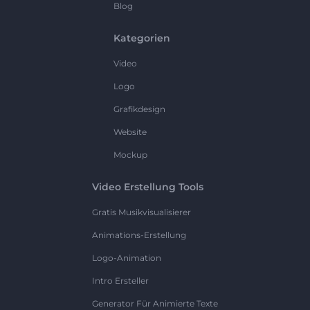
Blog
Kategorien
Video
Logo
Grafikdesign
Website
Mockup
Video Erstellung Tools
Gratis Musikvisualisierer
Animations-Erstellung
Logo-Animation
Intro Ersteller
Generator Für Animierte Texte