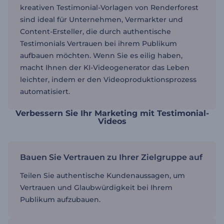
kreativen Testimonial-Vorlagen von Renderforest
sind ideal für Unternehmen, Vermarkter und
Content-Ersteller, die durch authentische
Testimonials Vertrauen bei ihrem Publikum
aufbauen möchten. Wenn Sie es eilig haben,
macht Ihnen der KI-Videogenerator das Leben
leichter, indem er den Videoproduktionsprozess
automatisiert.
Verbessern Sie Ihr Marketing mit Testimonial-
Videos
Bauen Sie Vertrauen zu Ihrer Zielgruppe auf
Teilen Sie authentische Kundenaussagen, um
Vertrauen und Glaubwürdigkeit bei Ihrem
Publikum aufzubauen.