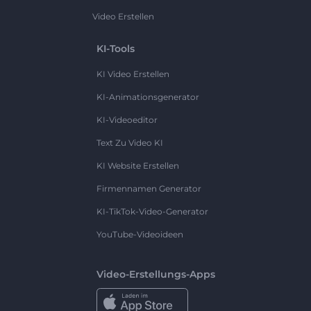
Video Erstellen
KI-Tools
KI Video Erstellen
KI-Animationsgenerator
KI-Videoeditor
Text Zu Video KI
KI Website Erstellen
Firmennamen Generator
KI-TikTok-Video-Generator
YouTube-Videoideen
Video-Erstellungs-Apps