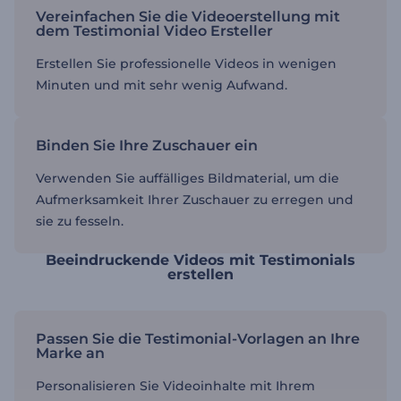
Vereinfachen Sie die Videoerstellung mit
dem Testimonial Video Ersteller
Erstellen Sie professionelle Videos in wenigen
Minuten und mit sehr wenig Aufwand.
Binden Sie Ihre Zuschauer ein
Verwenden Sie auffälliges Bildmaterial, um die
Aufmerksamkeit Ihrer Zuschauer zu erregen und
sie zu fesseln.
Beeindruckende Videos mit Testimonials
erstellen
Passen Sie die Testimonial-Vorlagen an Ihre
Marke an
Personalisieren Sie Videoinhalte mit Ihrem