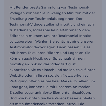
Mit Renderforests Sammlung von Testimonial-
Vorlagen können Sie in wenigen Minuten mit der
Erstellung von Testimonials beginnen. Der
Testimonial-Videoersteller ist intuitiv und einfach
zu bedienen, sodass Sie kein erfahrener Video-
Editor sein müssen, um Ihre Testimonial-Inhalte
vorzubereiten. Wählen Sie zunächst eine unserer
Testimonial-Videovorlagen. Dann passen Sie es
mit Ihrem Text, Ihren Bildern und Logos an. Sie
können auch Musik oder Sprachaufnahmen
hinzufügen. Sobald das Video fertig ist,
exportieren Sie es einfach und stellen es auf Ihrer
Website oder in Ihren sozialen Netzwerken zur
Verfügung. Wenn es bei Ihrer Marke vor allem um
Spaß geht, können Sie mit unserem Animation
Ersteller sogar animierte Elemente hinzufügen.
Und wie könnten Sie Ihre Videos besser einleiten
als mit aufmerksamkeitsstarken Intros? Die