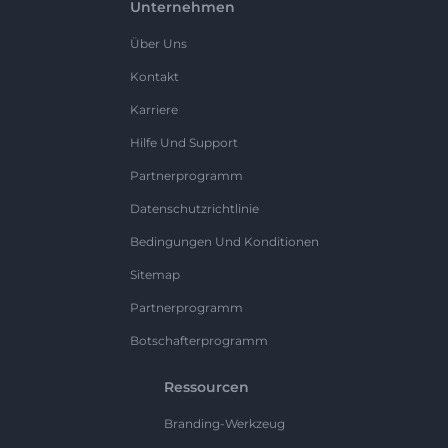
Unternehmen
Über Uns
Kontakt
Karriere
Hilfe Und Support
Partnerprogramm
Datenschutzrichtlinie
Bedingungen Und Konditionen
Sitemap
Partnerprogramm
Botschafterprogramm
Ressourcen
Branding-Werkzeug