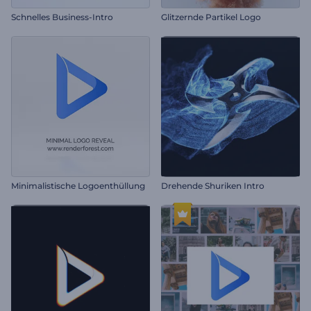
Schnelles Business-Intro
Glitzernde Partikel Logo
Minimalistische Logoenthüllung
Drehende Shuriken Intro