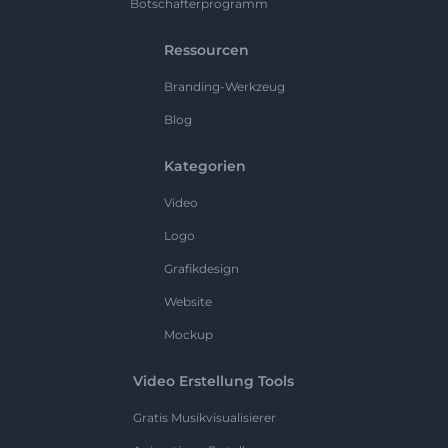
Botschafterprogramm
Ressourcen
Branding-Werkzeug
Blog
Kategorien
Video
Logo
Grafikdesign
Website
Mockup
Video Erstellung Tools
Gratis Musikvisualisierer