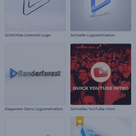
Schlichtes Linienstil Logo
Schnelle Logoanimation
Elegantes Glanz Logoanimation
Schnelles YouTube-Intro