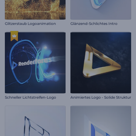
Glitzerstaub Logoanimation
Glänzend-Schlichtes Intro
Schneller Lichtstreifen-Logo
Animiertes Logo - Solide Struktur