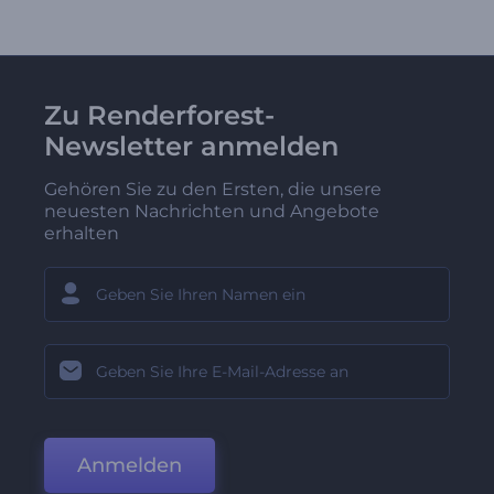
Zu Renderforest-
Newsletter anmelden
Gehören Sie zu den Ersten, die unsere
neuesten Nachrichten und Angebote
erhalten
Anmelden