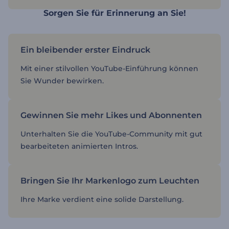
Sorgen Sie für Erinnerung an Sie!
Ein bleibender erster Eindruck
Mit einer stilvollen YouTube-Einführung können
Sie Wunder bewirken.
Gewinnen Sie mehr Likes und Abonnenten
Unterhalten Sie die YouTube-Community mit gut
bearbeiteten animierten Intros.
Bringen Sie Ihr Markenlogo zum Leuchten
Ihre Marke verdient eine solide Darstellung.