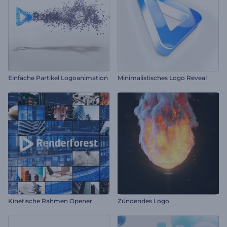
Einfache Partikel Logoanimation
Minimalistisches Logo Reveal
Kinetische Rahmen Opener
Zündendes Logo