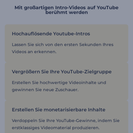
Mit großartigen Intro-Videos auf YouTube
berühmt werden
Hochauflösende Youtube-Intros
Lassen Sie sich von den ersten Sekunden Ihres
Videos an erkennen.
Vergrößern Sie Ihre YouTube-Zielgruppe
Erstellen Sie hochwertige Videoinhalte und
gewinnen Sie neue Zuschauer.
Erstellen Sie monetarisierbare Inhalte
Verdoppeln Sie Ihre YouTube-Gewinne, indem Sie
erstklassiges Videomaterial produzieren.