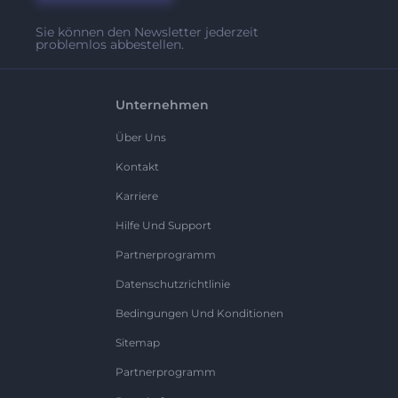
Sie können den Newsletter jederzeit
problemlos abbestellen.
Unternehmen
Über Uns
Kontakt
Karriere
Hilfe Und Support
Partnerprogramm
Datenschutzrichtlinie
Bedingungen Und Konditionen
Sitemap
Partnerprogramm