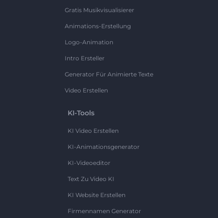
Gratis Musikvisualisierer
Animations-Erstellung
Logo-Animation
Intro Ersteller
Generator Für Animierte Texte
Video Erstellen
KI-Tools
KI Video Erstellen
KI-Animationsgenerator
KI-Videoeditor
Text Zu Video KI
KI Website Erstellen
Firmennamen Generator