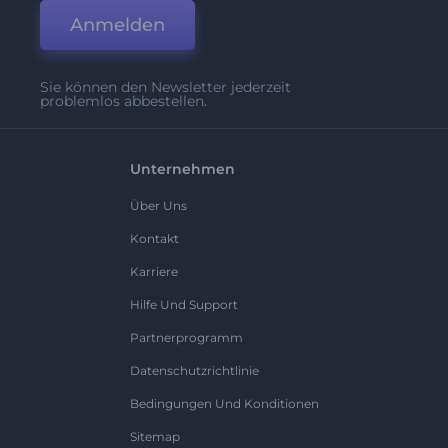
Anmelden
Sie können den Newsletter jederzeit
problemlos abbestellen.
Unternehmen
Über Uns
Kontakt
Karriere
Hilfe Und Support
Partnerprogramm
Datenschutzrichtlinie
Bedingungen Und Konditionen
Sitemap