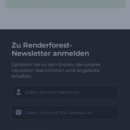
Zu Renderforest-
Newsletter anmelden
Gehören Sie zu den Ersten, die unsere
neuesten Nachrichten und Angebote
erhalten