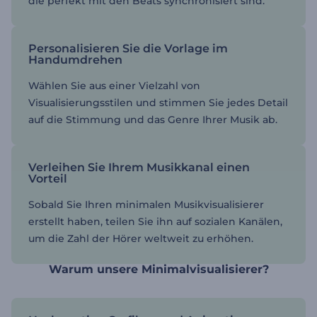
die perfekt mit den Beats synchronisiert sind.
Personalisieren Sie die Vorlage im
Handumdrehen
Wählen Sie aus einer Vielzahl von
Visualisierungsstilen und stimmen Sie jedes Detail
auf die Stimmung und das Genre Ihrer Musik ab.
Verleihen Sie Ihrem Musikkanal einen
Vorteil
Sobald Sie Ihren minimalen Musikvisualisierer
erstellt haben, teilen Sie ihn auf sozialen Kanälen,
um die Zahl der Hörer weltweit zu erhöhen.
Warum unsere Minimalvisualisierer?