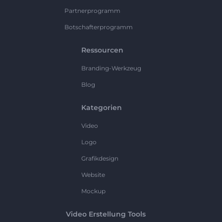
Partnerprogramm
Botschafterprogramm
Ressourcen
Branding-Werkzeug
Blog
Kategorien
Video
Logo
Grafikdesign
Website
Mockup
Video Erstellung Tools