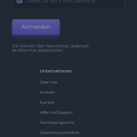
Anmelden
Sie können den Newsletter jederzeit
problemlos abbestellen.
Unternehmen
Über Uns
Kontakt
Karriere
Hilfe Und Support
Partnerprogramm
Datenschutzrichtlinie