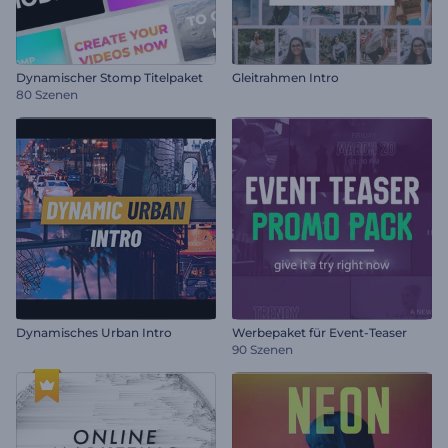
Dynamischer Stomp Titelpaket
Gleitrahmen Intro
80 Szenen
Dynamisches Urban Intro
Werbepaket für Event-Teaser
90 Szenen