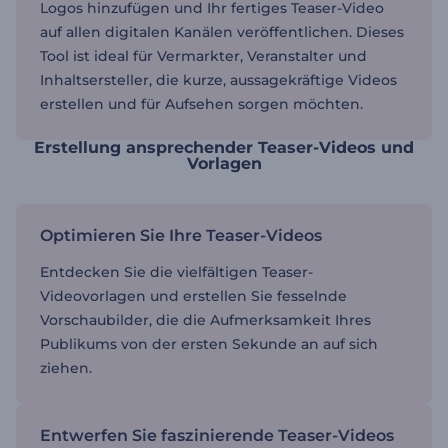
Logos hinzufügen und Ihr fertiges Teaser-Video
auf allen digitalen Kanälen veröffentlichen. Dieses
Tool ist ideal für Vermarkter, Veranstalter und
Inhaltsersteller, die kurze, aussagekräftige Videos
erstellen und für Aufsehen sorgen möchten.
Erstellung ansprechender Teaser-Videos und
Vorlagen
Optimieren Sie Ihre Teaser-Videos
Entdecken Sie die vielfältigen Teaser-
Videovorlagen und erstellen Sie fesselnde
Vorschaubilder, die die Aufmerksamkeit Ihres
Publikums von der ersten Sekunde an auf sich
ziehen.
Entwerfen Sie faszinierende Teaser-Videos