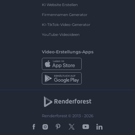
KI Website Erstellen
Firmennamen Generator
KI-TikTok-Video-Generator
YouTube-Videoideen
Video-Erstellungs-Apps
Renderforest © 2013 - 2026