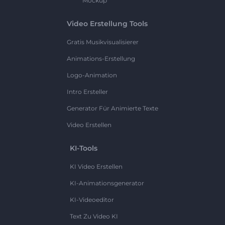
Mockup
Video Erstellung Tools
Gratis Musikvisualisierer
Animations-Erstellung
Logo-Animation
Intro Ersteller
Generator Für Animierte Texte
Video Erstellen
KI-Tools
KI Video Erstellen
KI-Animationsgenerator
KI-Videoeditor
Text Zu Video KI