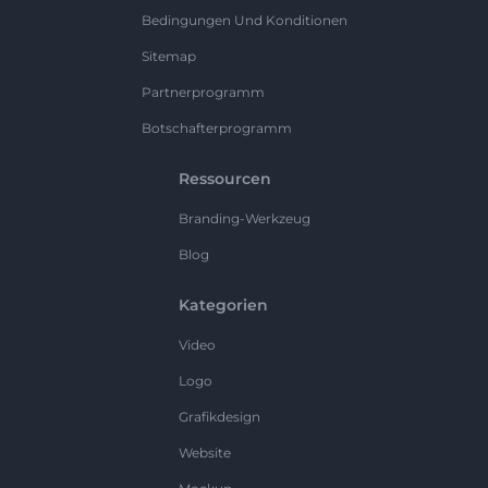
Bedingungen Und Konditionen
Sitemap
Partnerprogramm
Botschafterprogramm
Ressourcen
Branding-Werkzeug
Blog
Kategorien
Video
Logo
Grafikdesign
Website