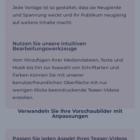
Jede Vorlage ist so gestaltet, dass sie Neugierde
und Spannung weckt und Ihr Publikum neugierig
auf weitere Inhalte macht.
Nutzen Sie unsere intuitiven
Bearbeitungswerkzeuge
Vom Hinzufügen Ihrer Mediendateien, Texte und
Musik bis hin zur Auswahl von Schriftarten und
Farben können Sie mit unserer
benutzerfreundlichen Oberfläche mit nur
wenigen Klicks beeindruckende Teaser-Videos
erstellen.
Verwandeln Sie Ihre Vorschaubilder mit
Anpassungen
Passen Sie jeden Aspekt Ihres Teaser-Videos