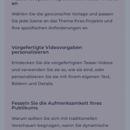
an
Wählen Sie die gewünschte Vorlage und passen
Sie jede Szene an das Thema Ihres Projekts und
Ihre spezifischen Anforderungen an.
Vorgefertigte Videovorgaben
personalisieren
Entdecken Sie die vorgefertigten Teaser-Videos
und verwenden Sie sie so, wie sie sind, oder
personalisieren Sie sie mit Ihrem eigenen Text,
Bildern und Details.
Fesseln Sie die Aufmerksamkeit Ihres
Publikums
Warum sollten Sie sich mit traditionellen
Vorschauen begnügen, wenn Sie dynamische