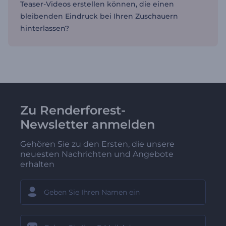
Teaser-Videos erstellen können, die einen
bleibenden Eindruck bei Ihren Zuschauern
hinterlassen?
Zu Renderforest-
Newsletter anmelden
Gehören Sie zu den Ersten, die unsere
neuesten Nachrichten und Angebote
erhalten