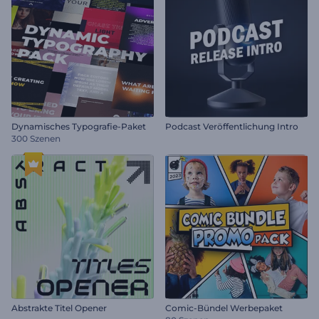
Dynamisches Typografie-Paket
Podcast Veröffentlichung Intro
300 Szenen
Abstrakte Titel Opener
Comic-Bündel Werbepaket