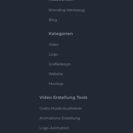
Branding-Werkzeug
Blog
Kategorien
Video
Logo
Grafikdesign
Website
Mockup
Video Erstellung Tools
Gratis Musikvisualisierer
Animations-Erstellung
Logo-Animation