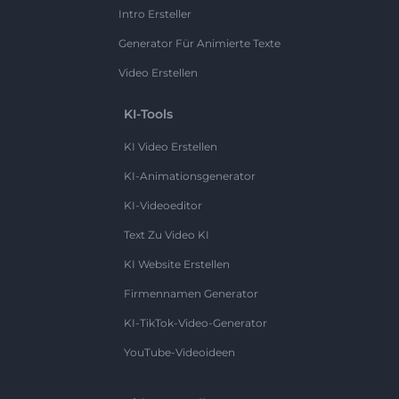
Intro Ersteller
Generator Für Animierte Texte
Video Erstellen
KI-Tools
KI Video Erstellen
KI-Animationsgenerator
KI-Videoeditor
Text Zu Video KI
KI Website Erstellen
Firmennamen Generator
KI-TikTok-Video-Generator
YouTube-Videoideen