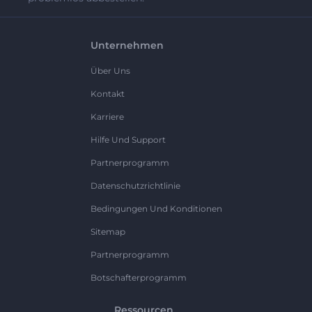
Unternehmen
Über Uns
Kontakt
Karriere
Hilfe Und Support
Partnerprogramm
Datenschutzrichtlinie
Bedingungen Und Konditionen
Sitemap
Partnerprogramm
Botschafterprogramm
Ressourcen