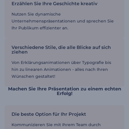
Erzählen Sie Ihre Geschichte kreativ
Nutzen Sie dynamische
Unternehmenspräsentationen und sprechen Sie
Ihr Publikum effizienter an.
Verschiedene Stile, die alle Blicke auf sich
ziehen
Von Erklärungsanimationen über Typografie bis
hin zu linearen Animationen - alles nach Ihren
Wünschen gestaltet!
Machen Sie Ihre Präsentation zu einem echten
Erfolg!
Die beste Option für Ihr Projekt
Kommunizieren Sie mit Ihrem Team durch