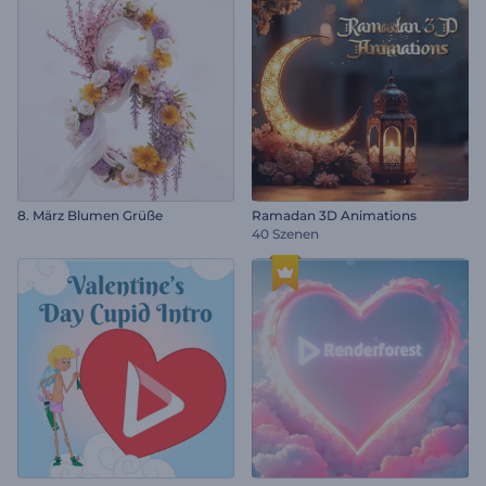
8. März Blumen Grüße
Ramadan 3D Animations
40 Szenen