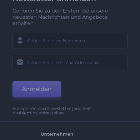
Gehören Sie zu den Ersten, die unsere
neuesten Nachrichten und Angebote
erhalten
Anmelden
Sie können den Newsletter jederzeit
problemlos abbestellen.
Unternehmen