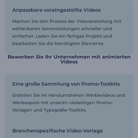
Anpassbare voreingestellte Videos
Machen Sie den Prozess der Videoerstellung mit
editierbaren Voreinstellungen schneller und
einfacher. Laden Sie ein fertiges Projekt und
bearbeiten Sie die benötigten Elemente.
Bewerben Sie Ihr Unternehmen mit animierten
Videos
Eine große Sammlung von Promo-Toolkits
Erstellen Sie im Handumdrehen Werbevideos und
Werbespots mit unseren vielseitigen Promo-
Vorlagen und Typografie-Toolkits.
Branchenspezifische Video-Vorlage