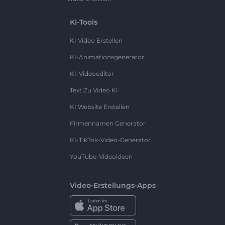
KI-Tools
KI Video Erstellen
KI-Animationsgenerator
KI-Videoeditor
Text Zu Video KI
KI Website Erstellen
Firmennamen Generator
KI-TikTok-Video-Generator
YouTube-Videoideen
Video-Erstellungs-Apps