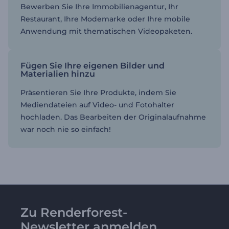
Bewerben Sie Ihre Immobilienagentur, Ihr
Restaurant, Ihre Modemarke oder Ihre mobile
Anwendung mit thematischen Videopaketen.
Fügen Sie Ihre eigenen Bilder und
Materialien hinzu
Präsentieren Sie Ihre Produkte, indem Sie
Mediendateien auf Video- und Fotohalter
hochladen. Das Bearbeiten der Originalaufnahme
war noch nie so einfach!
Zu Renderforest-
Newsletter anmelden