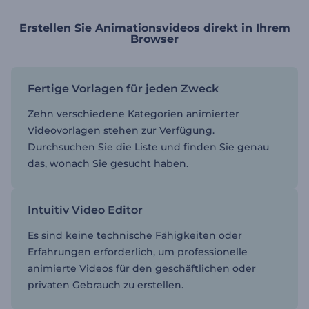
Erstellen Sie Animationsvideos direkt in Ihrem
Browser
Fertige Vorlagen für jeden Zweck
Zehn verschiedene Kategorien animierter
Videovorlagen stehen zur Verfügung.
Durchsuchen Sie die Liste und finden Sie genau
das, wonach Sie gesucht haben.
Intuitiv Video Editor
Es sind keine technische Fähigkeiten oder
Erfahrungen erforderlich, um professionelle
animierte Videos für den geschäftlichen oder
privaten Gebrauch zu erstellen.