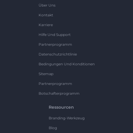
Über Uns
Kontakt
Karriere
Hilfe Und Support
Partnerprogramm
Datenschutzrichtlinie
Bedingungen Und Konditionen
Sitemap
Partnerprogramm
Botschafterprogramm
Ressourcen
Branding-Werkzeug
Blog