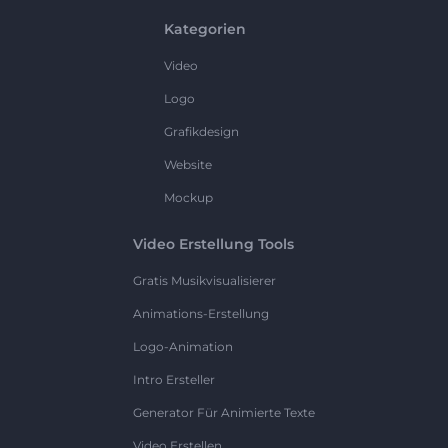
Kategorien
Video
Logo
Grafikdesign
Website
Mockup
Video Erstellung Tools
Gratis Musikvisualisierer
Animations-Erstellung
Logo-Animation
Intro Ersteller
Generator Für Animierte Texte
Video Erstellen