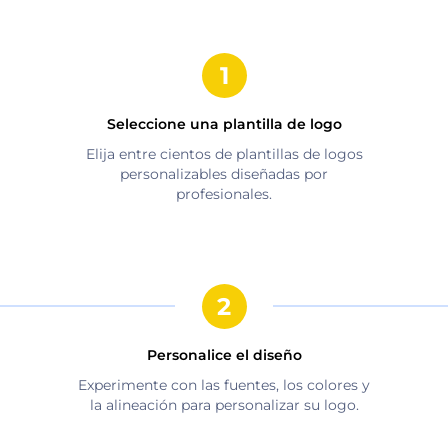
Seleccione una plantilla de logo
Elija entre cientos de plantillas de logos
personalizables diseñadas por
profesionales.
Personalice el diseño
Experimente con las fuentes, los colores y
la alineación para personalizar su logo.