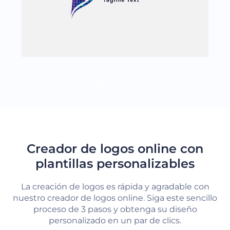
CARGAR MÁS
Creador de logos online con
plantillas personalizables
La creación de logos es rápida y agradable con
nuestro creador de logos online. Siga este sencillo
proceso de 3 pasos y obtenga su diseño
personalizado en un par de clics.