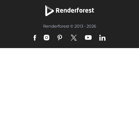
Renderforest © 2013 - 2026