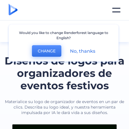
Organizador de eventos
Would you like to change Renderforest language to
English?
No, thanks
CHANGE
Diseños de logos para
organizadores de
eventos festivos
Materialice su logo de organizador de eventos en un par de
clics. Describa su logo ideal, y nuestra herramienta
impulsada por IA le dará vida a sus diseños.