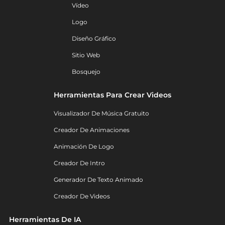
Vídeo
Logo
Diseño Gráfico
Sitio Web
Bosquejo
Herramientas Para Crear Videos
Visualizador De Música Gratuito
Creador De Animaciones
Animación De Logo
Creador De Intro
Generador De Texto Animado
Creador De Videos
Herramientas De IA