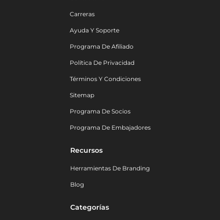
Carreras
Ayuda Y Soporte
Programa De Afiliado
Política De Privacidad
Términos Y Condiciones
Sitemap
Programa De Socios
Programa De Embajadores
Recursos
Herramientas De Branding
Blog
Categorías