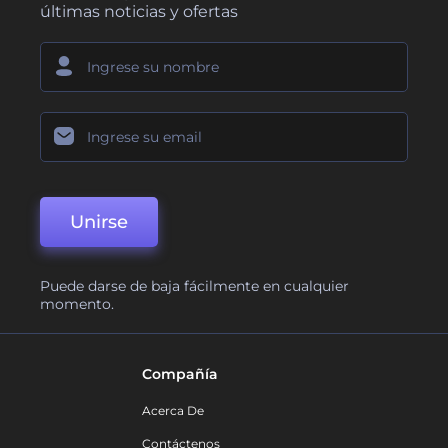
últimas noticias y ofertas
Unirse
Puede darse de baja fácilmente en cualquier
momento.
Compañía
Acerca De
Contáctenos