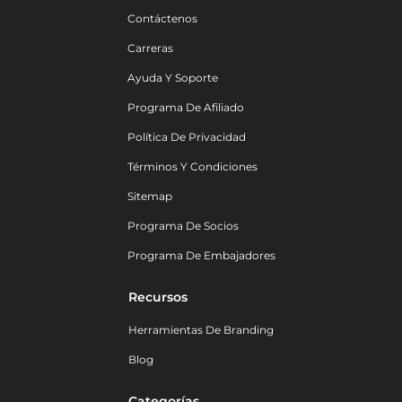
Contáctenos
Carreras
Ayuda Y Soporte
Programa De Afiliado
Política De Privacidad
Términos Y Condiciones
Sitemap
Programa De Socios
Programa De Embajadores
Recursos
Herramientas De Branding
Blog
Categorías