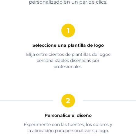
personalizado en un par de clics.
Seleccione una plantilla de logo
Elija entre cientos de plantillas de logos
personalizables diseñadas por
profesionales.
Personalice el diseño
Experimente con las fuentes, los colores y
la alineación para personalizar su logo.