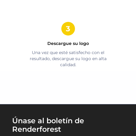
Descargue su logo
Una vez que esté satisfecho con el
resultado, descargue su logo en alta
calidad.
Únase al boletín de
Renderforest