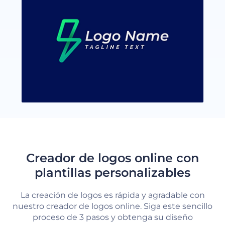
Creador de logos online con
plantillas personalizables
La creación de logos es rápida y agradable con
nuestro creador de logos online. Siga este sencillo
proceso de 3 pasos y obtenga su diseño