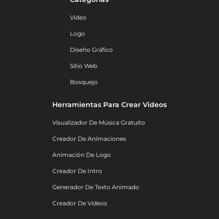
Vídeo
Logo
Diseño Gráfico
Sitio Web
Bosquejo
Herramientas Para Crear Videos
Visualizador De Música Gratuito
Creador De Animaciones
Animación De Logo
Creador De Intro
Generador De Texto Animado
Creador De Videos