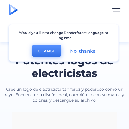
Electricista
Would you like to change Renderforest language to
English?
No, thanks
CHANGE
Potentes logos de
electricistas
Cree un logo de electricista tan feroz y poderoso como un
rayo. Encuentre su diseño ideal, complételo con su marca y
colores, y descargue su archivo.