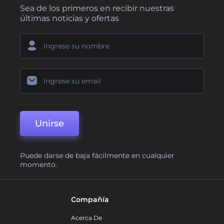
Sea de los primeros en recibir nuestras
últimas noticias y ofertas
Unirse
Puede darse de baja fácilmente en cualquier
momento.
Compañía
Acerca De