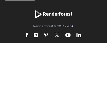
Renderforest © 2013 - 2026