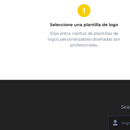
Seleccione una plantilla de logo
Elija entre cientos de plantillas de
logos personalizables diseñadas por
profesionales.
Sea 