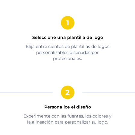
Seleccione una plantilla de logo
Elija entre cientos de plantillas de logos
personalizables diseñadas por
profesionales.
Personalice el diseño
Experimente con las fuentes, los colores y
la alineación para personalizar su logo.