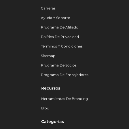
Carreras
Ayuda Y Soporte
Programa De Afiliado
Política De Privacidad
Términos Y Condiciones
Sitemap
Programa De Socios
Programa De Embajadores
Recursos
Herramientas De Branding
Blog
Categorías