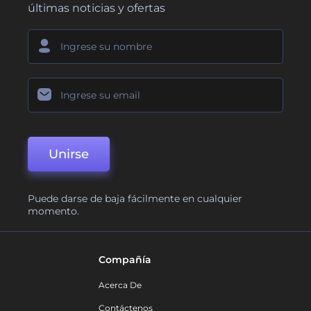
últimas noticias y ofertas
Unirse
Puede darse de baja fácilmente en cualquier
momento.
Compañía
Acerca De
Contáctenos