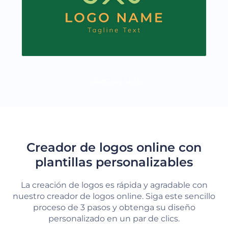
CARGAR MÁS
Creador de logos online con
plantillas personalizables
La creación de logos es rápida y agradable con
nuestro creador de logos online. Siga este sencillo
proceso de 3 pasos y obtenga su diseño
personalizado en un par de clics.