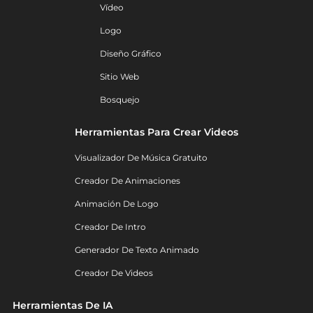
Vídeo
Logo
Diseño Gráfico
Sitio Web
Bosquejo
Herramientas Para Crear Videos
Visualizador De Música Gratuito
Creador De Animaciones
Animación De Logo
Creador De Intro
Generador De Texto Animado
Creador De Videos
Herramientas De IA