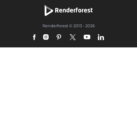
Renderforest © 2013 - 2026