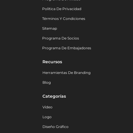
Política De Privacidad
Términos Y Condiciones
Sitemap
Programa De Socios
Programa De Embajadores
Recursos
Herramientas De Branding
Blog
Categorías
Vídeo
Logo
Diseño Gráfico