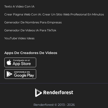
Texto A Video Con IA
Crear Página Web Con IA: Crear Un Sitio Web Profesional En Minutos
Generador De Nombres Para Empresas
Generador De Videos IA Para TikTok
YouTube Video Ideas
Apps De Creadores De Videos
Renderforest © 2013 - 2026