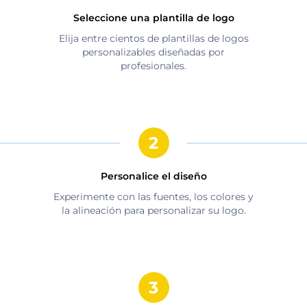
Seleccione una plantilla de logo
Elija entre cientos de plantillas de logos
personalizables diseñadas por
profesionales.
Personalice el diseño
Experimente con las fuentes, los colores y
la alineación para personalizar su logo.