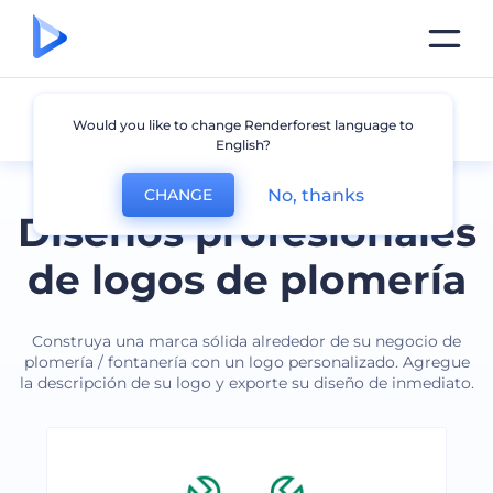
Fontanería / Plomería
Would you like to change Renderforest language to
English?
No, thanks
CHANGE
Diseños profesionales
de logos de plomería
Construya una marca sólida alrededor de su negocio de
plomería / fontanería con un logo personalizado. Agregue
la descripción de su logo y exporte su diseño de inmediato.