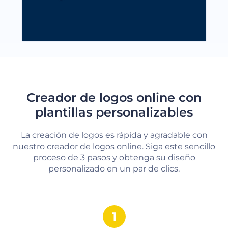
Creador de logos online con
plantillas personalizables
La creación de logos es rápida y agradable con
nuestro creador de logos online. Siga este sencillo
proceso de 3 pasos y obtenga su diseño
personalizado en un par de clics.