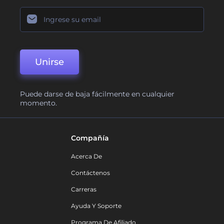
Unirse
Puede darse de baja fácilmente en cualquier
momento.
Compañía
Acerca De
Contáctenos
Carreras
Ayuda Y Soporte
Programa De Afiliado