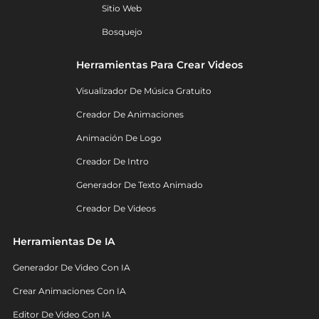
Sitio Web
Bosquejo
Herramientas Para Crear Videos
Visualizador De Música Gratuito
Creador De Animaciones
Animación De Logo
Creador De Intro
Generador De Texto Animado
Creador De Videos
Herramientas De IA
Generador De Video Con IA
Crear Animaciones Con IA
Editor De Video Con IA