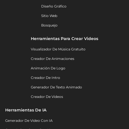
Diseño Gráfico
Sitio Web
Bosquejo
Herramientas Para Crear Videos
Visualizador De Música Gratuito
Creador De Animaciones
Animación De Logo
Creador De Intro
Generador De Texto Animado
Creador De Videos
Herramientas De IA
Generador De Video Con IA