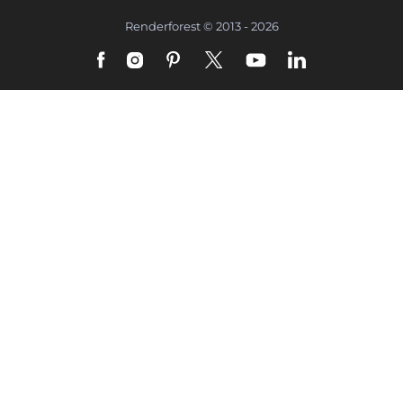
Renderforest © 2013 - 2026