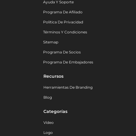
Ayuda Y Soporte
Programa De Afiliado
Política De Privacidad
Términos Y Condiciones
Sitemap
Programa De Socios
Programa De Embajadores
Recursos
Herramientas De Branding
Blog
Categorías
Vídeo
Logo