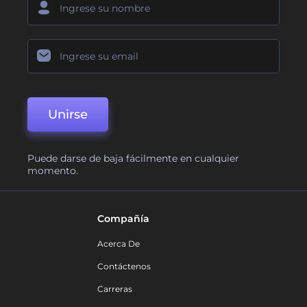
Unirse
Puede darse de baja fácilmente en cualquier
momento.
Compañía
Acerca De
Contáctenos
Carreras