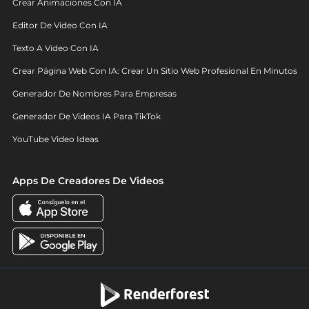
Crear Animaciones Con IA
Editor De Video Con IA
Texto A Video Con IA
Crear Página Web Con IA: Crear Un Sitio Web Profesional En Minutos
Generador De Nombres Para Empresas
Generador De Videos IA Para TikTok
YouTube Video Ideas
Apps De Creadores De Videos