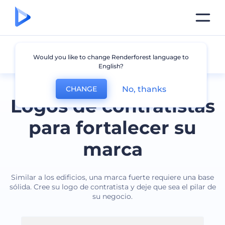
Contratista
Would you like to change Renderforest language to
English?
No, thanks
CHANGE
Logos de contratistas
para fortalecer su
marca
Similar a los edificios, una marca fuerte requiere una base
sólida. Cree su logo de contratista y deje que sea el pilar de
su negocio.