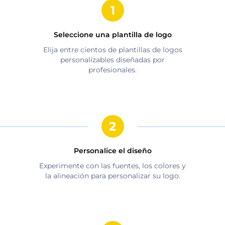
Seleccione una plantilla de logo
Elija entre cientos de plantillas de logos
personalizables diseñadas por
profesionales.
Personalice el diseño
Experimente con las fuentes, los colores y
la alineación para personalizar su logo.