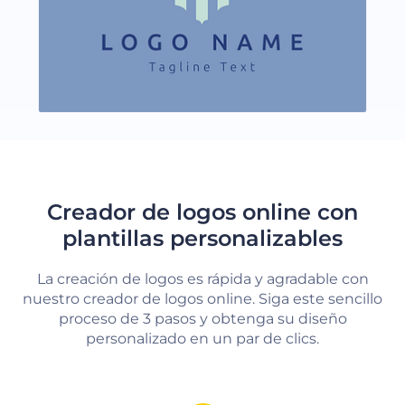
Creador de logos online con
plantillas personalizables
La creación de logos es rápida y agradable con
nuestro creador de logos online. Siga este sencillo
proceso de 3 pasos y obtenga su diseño
personalizado en un par de clics.